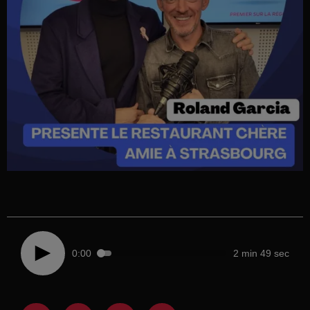
0:00
2 min 49 sec