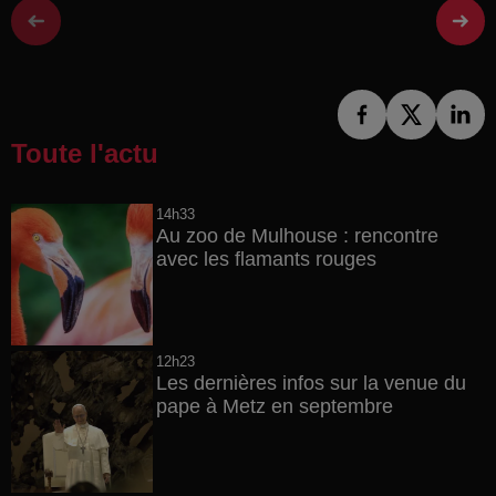
Toute l'actu
14h33
Au zoo de Mulhouse : rencontre
avec les flamants rouges
12h23
Les dernières infos sur la venue du
pape à Metz en septembre