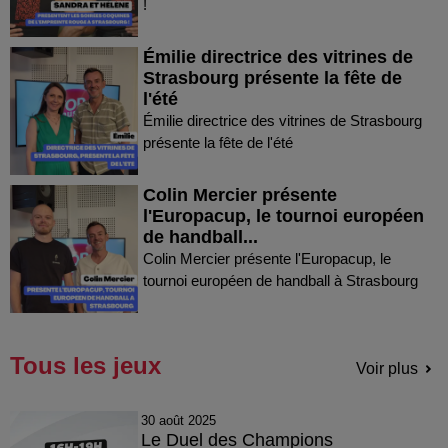
!
Émilie directrice des vitrines de
Strasbourg présente la fête de
l'été
Émilie directrice des vitrines de Strasbourg
présente la fête de l'été
Colin Mercier présente
l'Europacup, le tournoi européen
de handball...
Colin Mercier présente l'Europacup, le
tournoi européen de handball à Strasbourg
Tous les jeux
Voir plus
30 août 2025
Le Duel des Champions