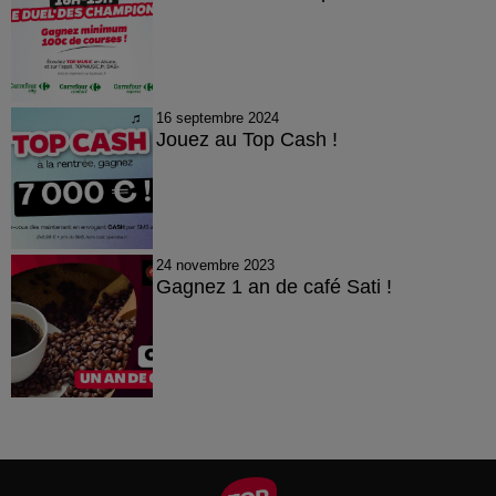
16 septembre 2024
Jouez au Top Cash !
24 novembre 2023
Gagnez 1 an de café Sati !