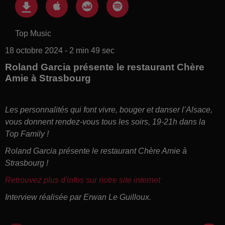
Top Music
18 octobre 2024 - 2 min 49 sec
Roland Garcia présente le restaurant Chère
Amie à Strasbourg
Les personnalités qui font vivre, bouger et danser l’Alsace,
vous donnent rendez-vous tous les soirs, 19-21h dans la
Top Family !
Roland Garcia présente le restaurant Chère Amie à
Strasbourg !
Retrouvez plus d'infos sur notre site internet
Interview réalisée par Erwan Le Guilloux.