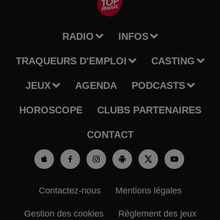
RADIO
INFOS
TRAQUEURS D'EMPLOI
CASTING
JEUX
AGENDA
PODCASTS
HOROSCOPE
CLUBS PARTENAIRES
CONTACT
Contactez-nous
Mentions légales
Gestion des cookies
Règlement des jeux