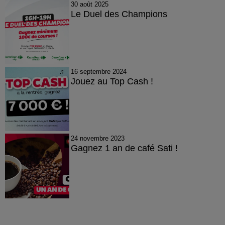
30 août 2025
Le Duel des Champions
16 septembre 2024
Jouez au Top Cash !
24 novembre 2023
Gagnez 1 an de café Sati !