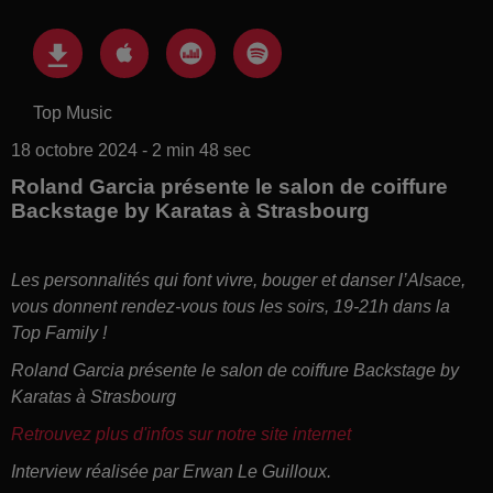
Top Music
18 octobre 2024 - 2 min 48 sec
Roland Garcia présente le salon de coiffure
Backstage by Karatas à Strasbourg
Les personnalités qui font vivre, bouger et danser l’Alsace,
vous donnent rendez-vous tous les soirs, 19-21h dans la
Top Family !
Roland Garcia présente le salon de coiffure Backstage by
Karatas à Strasbourg
Retrouvez plus d'infos sur notre site internet
Interview réalisée par Erwan Le Guilloux.