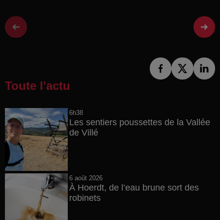
Toute l'actu
6h38
Les sentiers poussettes de la Vallée
de Villé
6 août 2026
À Hoerdt, de l’eau brune sort des
robinets