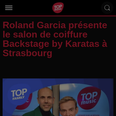
Roland Garcia présente
le salon de coiffure
Backstage by Karatas à
Strasbourg