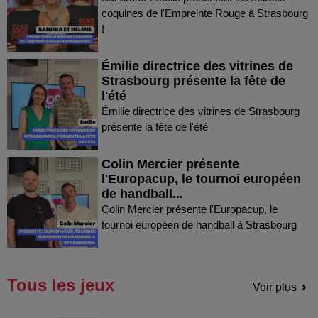
coquines de l'Empreinte Rouge à Strasbourg
!
Émilie directrice des vitrines de
Strasbourg présente la fête de
l'été
Émilie directrice des vitrines de Strasbourg
présente la fête de l'été
Colin Mercier présente
l'Europacup, le tournoi européen
de handball...
Colin Mercier présente l'Europacup, le
tournoi européen de handball à Strasbourg
Tous les jeux
Voir plus