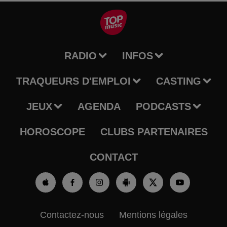
RADIO
INFOS
TRAQUEURS D'EMPLOI
CASTING
JEUX
AGENDA
PODCASTS
HOROSCOPE
CLUBS PARTENAIRES
CONTACT
Contactez-nous
Mentions légales