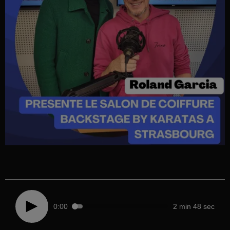
0:00
2 min 48 sec