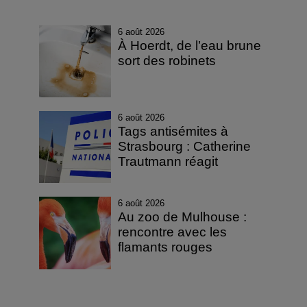
6 août 2026
À Hoerdt, de l’eau brune
sort des robinets
6 août 2026
Tags antisémites à
Strasbourg : Catherine
Trautmann réagit
6 août 2026
Au zoo de Mulhouse :
rencontre avec les
flamants rouges