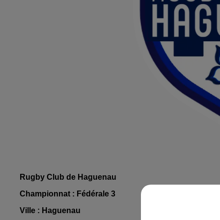
Rugby Club de Haguenau
Championnat : Fédérale 3
Ville : Haguenau