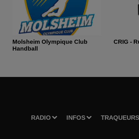
Molsheim Olympique Club
CRIG - 
Handball
RADIO
INFOS
TRAQUEURS