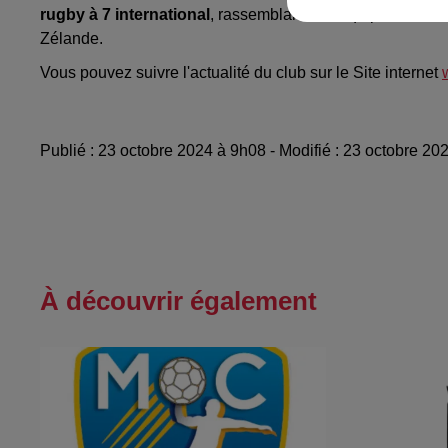
rugby à 7 international
, rassemblant des équipes venue
Zélande.
Vous pouvez suivre l'actualité du club sur le Site internet
Publié : 23 octobre 2024 à 9h08 - Modifié : 23 octobre
À découvrir également