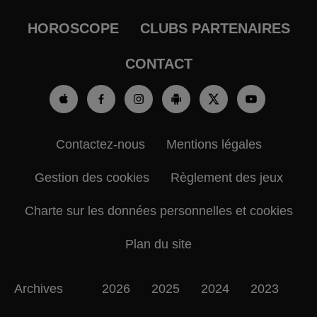
HOROSCOPE
CLUBS PARTENAIRES
CONTACT
Contactez-nous
Mentions légales
Gestion des cookies
Règlement des jeux
Charte sur les données personnelles et cookies
Plan du site
Archives
2026
2025
2024
2023