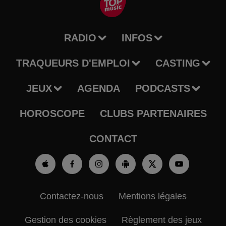
RADIO
INFOS
TRAQUEURS D'EMPLOI
CASTING
JEUX
AGENDA
PODCASTS
HOROSCOPE
CLUBS PARTENAIRES
CONTACT
Contactez-nous
Mentions légales
Gestion des cookies
Règlement des jeux