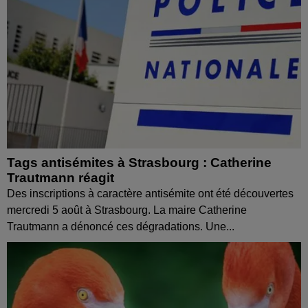
Tags antisémites à Strasbourg : Catherine
Trautmann réagit
Des inscriptions à caractère antisémite ont été découvertes
mercredi 5 août à Strasbourg. La maire Catherine
Trautmann a dénoncé ces dégradations. Une...