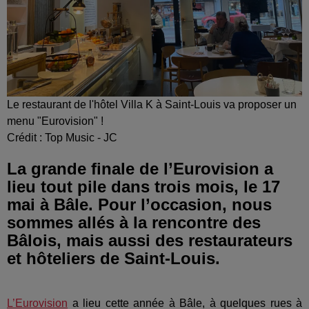
Le restaurant de l'hôtel Villa K à Saint-Louis va proposer un
menu "Eurovision" !
Crédit :
Top Music - JC
La grande finale de l’Eurovision a
lieu tout pile dans trois mois, le 17
mai à Bâle. Pour l’occasion, nous
sommes allés à la rencontre des
Bâlois, mais aussi des restaurateurs
et hôteliers de Saint-Louis.
L’Eurovision
a lieu cette année à Bâle, à quelques rues à