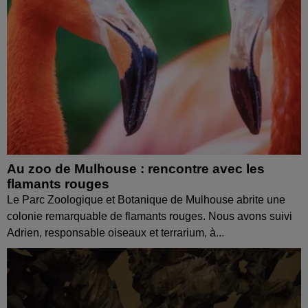
Au zoo de Mulhouse : rencontre avec les
flamants rouges
Le Parc Zoologique et Botanique de Mulhouse abrite une
colonie remarquable de flamants rouges. Nous avons suivi
Adrien, responsable oiseaux et terrarium, à...