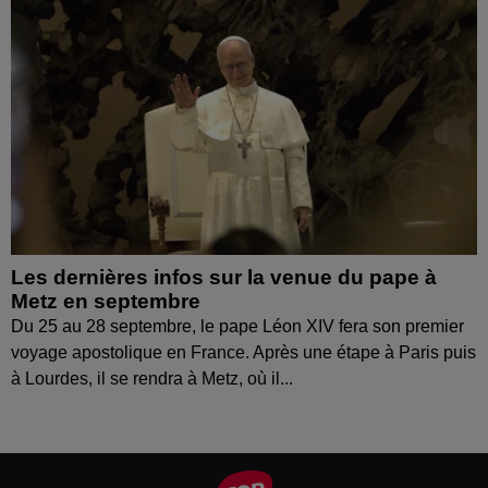
Les dernières infos sur la venue du pape à
Metz en septembre
Du 25 au 28 septembre, le pape Léon XIV fera son premier
voyage apostolique en France. Après une étape à Paris puis
à Lourdes, il se rendra à Metz, où il...