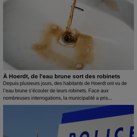
À Hoerdt, de l’eau brune sort des robinets
Depuis plusieurs jours, des habitants de Hoerdt ont vu de
l’eau brune s’écouler de leurs robinets. Face aux
nombreuses interrogations, la municipalité a pris...