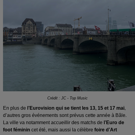
Crédit : JC - Top Music
En plus de
l’Eurovision qui se tient les 13, 15 et 17 mai
,
d’autres gros événements sont prévus cette année à Bâle.
La ville va notamment accueillir des matchs de
l’Euro de
foot féminin
cet été, mais aussi la célèbre
foire d’Art