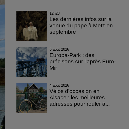
12h23
Les dernières infos sur la
venue du pape à Metz en
septembre
5 août 2026
Europa-Park : des
précisons sur l’après Euro-
Mir
4 août 2026
Vélos d'occasion en
Alsace : les meilleures
adresses pour rouler à...