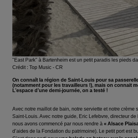
"East Park" à Bartenheim est un petit paradis les pieds da
Crédit :
Top Music - CR
On connaît la région de Saint-Louis pour sa passerell
(notamment pour les travailleurs !), mais on connait m
L’espace d’une demi-journée, on a testé !
Avec notre maillot de bain, notre serviette et notre crème
Saint-Louis. Avec notre guide, Eric Lefebvre, directeur de 
nous avons commencé par nous rendre à
« Alsace Plai
d’aides de la Fondation du patrimoine). Le petit port est 