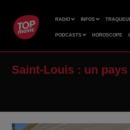
RADIO
INFOS
TRAQUEUR
PODCASTS
HOROSCOPE
Saint-Louis : un pays