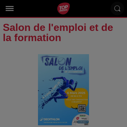
Salon de l'emploi et de
la formation