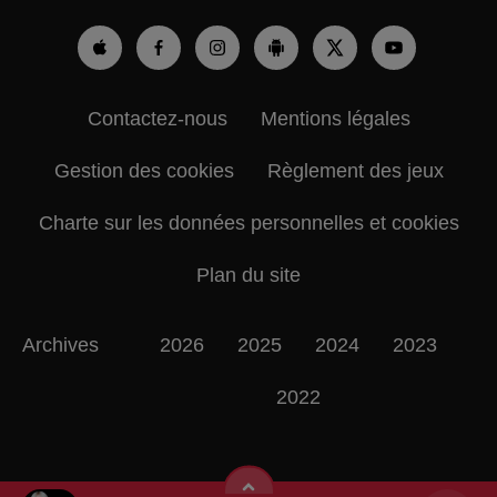
Contactez-nous
Mentions légales
Gestion des cookies
Règlement des jeux
Charte sur les données personnelles et cookies
Plan du site
Archives
2026
2025
2024
2023
2022