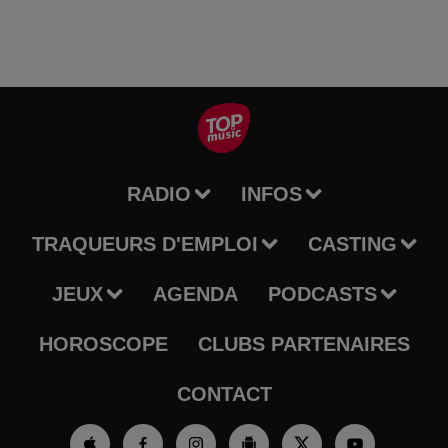
RADIO
INFOS
TRAQUEURS D'EMPLOI
CASTING
JEUX
AGENDA
PODCASTS
HOROSCOPE
CLUBS PARTENAIRES
CONTACT