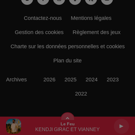
Contactez-nous
Mentions légales
Gestion des cookies
Règlement des jeux
Charte sur les données personnelles et cookies
Plan du site
Archives
2026
2025
2024
2023
2022
Le Feu
KENDJI GIRAC ET VIANNEY