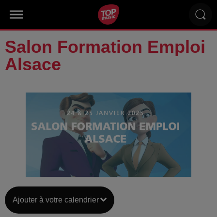
Salon Formation Emploi
Alsace
Ajouter à votre calendrier