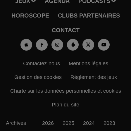
JEUX
AGENDA
PODCASTS
HOROSCOPE
CLUBS PARTENAIRES
CONTACT
Contactez-nous
Mentions légales
Gestion des cookies
Règlement des jeux
Charte sur les données personnelles et cookies
Plan du site
Archives
2026
2025
2024
2023