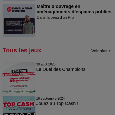
Maître d’ouvrage en
aménagements d’espaces publics
Dans la peau d'un Pro
Tous les jeux
Voir plus
30 août 2025
Le Duel des Champions
16 septembre 2024
Jouez au Top Cash !