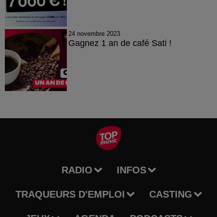
24 novembre 2023
Gagnez 1 an de café Sati !
RADIO
INFOS
TRAQUEURS D'EMPLOI
CASTING