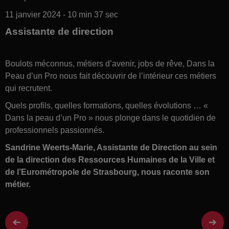
11 janvier 2024 - 10 min 37 sec
Assistante de direction
Boulots méconnus, métiers d’avenir, jobs de rêve, Dans la
Peau d’un Pro nous fait découvrir de l’intérieur ces métiers
qui recrutent.
Quels profils, quelles formations, quelles évolutions … «
Dans la peau d’un Pro » nous plonge dans le quotidien de
professionnels passionnés.
Sandrine Weerts-Marie, Assistante de Direction au sein
de la direction des Ressources Humaines de la Ville et
de l’Eurométropole de Strasbourg, nous raconte son
métier.