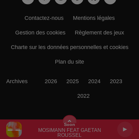
Contactez-nous
Mentions légales
Gestion des cookies
Règlement des jeux
Charte sur les données personnelles et cookies
Plan du site
Archives
2026
2025
2024
2023
2022
Soon
MOSIMANN FEAT GAETAN
ROUSSEL