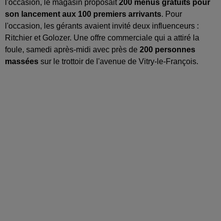
l'occasion, le magasin proposait
200 menus gratuits pour
son lancement aux 100 premiers arrivants
. Pour
l'occasion, les gérants avaient invité deux influenceurs :
Ritchier et Golozer. Une offre commerciale qui a attiré la
foule, samedi après-midi avec près de
200 personnes
massées
sur le trottoir de l'avenue de Vitry-le-François.