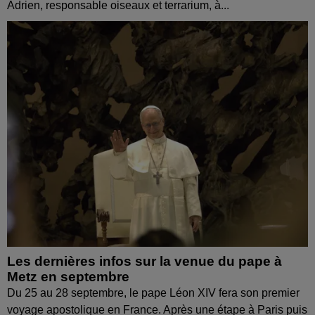
Adrien, responsable oiseaux et terrarium, à...
Les dernières infos sur la venue du pape à
Metz en septembre
Du 25 au 28 septembre, le pape Léon XIV fera son premier
voyage apostolique en France. Après une étape à Paris puis