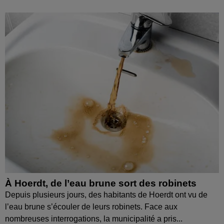
À Hoerdt, de l’eau brune sort des robinets
Depuis plusieurs jours, des habitants de Hoerdt ont vu de
l’eau brune s’écouler de leurs robinets. Face aux
nombreuses interrogations, la municipalité a pris...