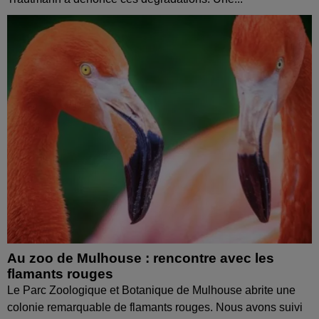
Au zoo de Mulhouse : rencontre avec les
flamants rouges
Le Parc Zoologique et Botanique de Mulhouse abrite une
colonie remarquable de flamants rouges. Nous avons suivi