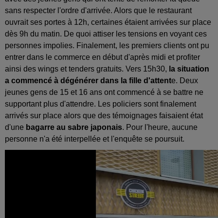
sans respecter l'ordre d'arrivée. Alors que le restaurant
ouvrait ses portes à 12h, certaines étaient arrivées sur place
dès 9h du matin. De quoi attiser les tensions en voyant ces
personnes impolies. Finalement, les premiers clients ont pu
entrer dans le commerce en début d'après midi et profiter
ainsi des wings et tenders gratuits. Vers 15h30,
la situation
a commencé à dégénérer dans la fille d'attent
e. Deux
jeunes gens de 15 et 16 ans ont commencé à se battre ne
supportant plus d'attendre. Les policiers sont finalement
arrivés sur place alors que des témoignages faisaient état
d'une
bagarre au sabre japonais
. Pour l'heure, aucune
personne n'a été interpellée et l'enquête se poursuit.