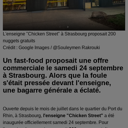
L'enseigne "Chicken Street" à Strasbourg proposait 200
nuggets gratuits
Crédit :
Google Images / @Souleymen Rakrouki
Un fast-food proposait une offre
commerciale le samedi 24 septembre
à Strasbourg. Alors que la foule
s'était pressée devant l'enseigne,
une bagarre générale a éclaté.
Ouverte depuis le mois de juillet dans le quartier du Port du
Rhin, à Strasbourg,
l'enseigne "Chicken Street"
a été
inaugurée officiellement samedi 24 septembre. Pour