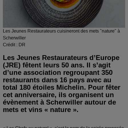
Les Jeunes Restaurateurs cuisineront des mets "nature" à
Scherwiller
Crédit :
DR
Les Jeunes Restaurateurs d’Europe
(JRE) fêtent leurs 50 ans. Il s’agit
d’une association regroupant 350
restaurants dans 16 pays avec au
total 180 étoiles Michelin. Pour fêter
cet anniversaire, ils organisent un
évènement à Scherwiller autour de
mets et vins « nature ».