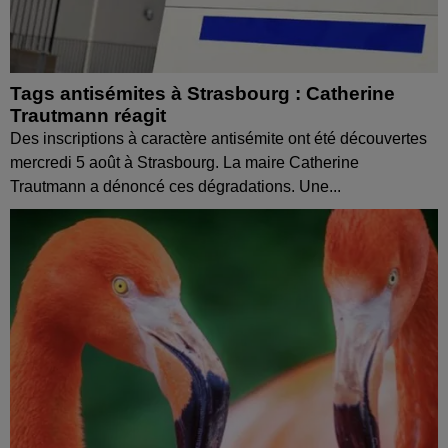
Tags antisémites à Strasbourg : Catherine
Trautmann réagit
Des inscriptions à caractère antisémite ont été découvertes
mercredi 5 août à Strasbourg. La maire Catherine
Trautmann a dénoncé ces dégradations. Une...