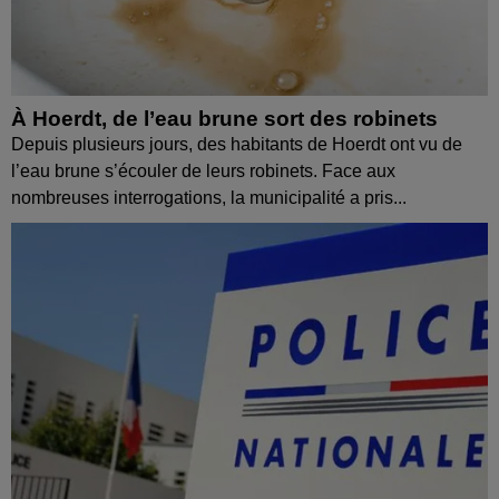
À Hoerdt, de l’eau brune sort des robinets
Depuis plusieurs jours, des habitants de Hoerdt ont vu de
l’eau brune s’écouler de leurs robinets. Face aux
nombreuses interrogations, la municipalité a pris...