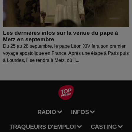
Les dernières infos sur la venue du pape à
Metz en septembre
Du 25 au 28 septembre, le pape Léon XIV fera son premier
voyage apostolique en France. Après une étape à Paris puis
à Lourdes, il se rendra à Metz, où il...
RADIO
INFOS
TRAQUEURS D'EMPLOI
CASTING