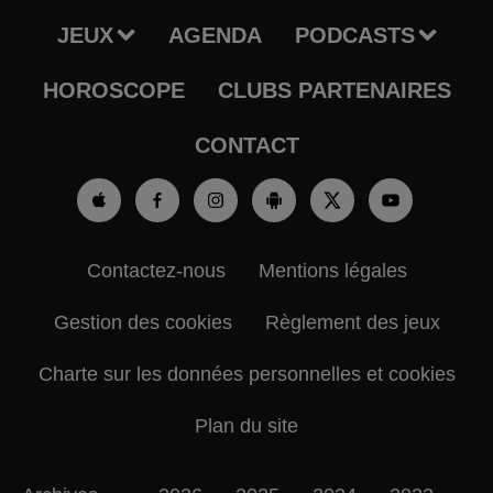
JEUX
AGENDA
PODCASTS
HOROSCOPE
CLUBS PARTENAIRES
CONTACT
Contactez-nous
Mentions légales
Gestion des cookies
Règlement des jeux
Charte sur les données personnelles et cookies
Plan du site