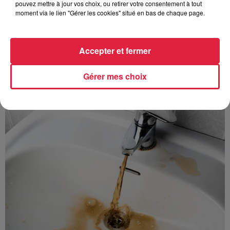
pouvez mettre à jour vos choix, ou retirer votre consentement à tout
avec les flamants rouges
moment via le lien "Gérer les cookies" situé en bas de chaque page.
Accepter et fermer
Gérer mes choix
À découvrir également