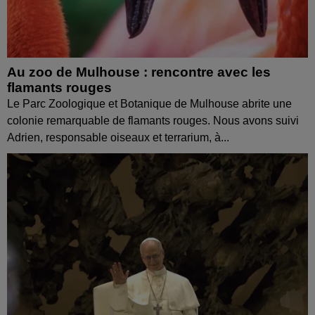
Au zoo de Mulhouse : rencontre avec les
flamants rouges
Le Parc Zoologique et Botanique de Mulhouse abrite une
colonie remarquable de flamants rouges. Nous avons suivi
Adrien, responsable oiseaux et terrarium, à...