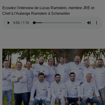
Ecoutez l'interview de Lucas Ramstein, membre JRE et
Chef à l'Auberge Ramstein à Scherwiller