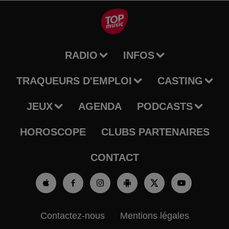
RADIO
INFOS
TRAQUEURS D'EMPLOI
CASTING
JEUX
AGENDA
PODCASTS
HOROSCOPE
CLUBS PARTENAIRES
CONTACT
Contactez-nous
Mentions légales