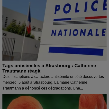
Tags antisémites à Strasbourg : Catherine
Trautmann réagit
Des inscriptions à caractère antisémite ont été découvertes
mercredi 5 août à Strasbourg. La maire Catherine
Trautmann a dénoncé ces dégradations. Une...