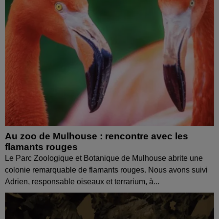
Au zoo de Mulhouse : rencontre avec les
flamants rouges
Le Parc Zoologique et Botanique de Mulhouse abrite une
colonie remarquable de flamants rouges. Nous avons suivi
Adrien, responsable oiseaux et terrarium, à...