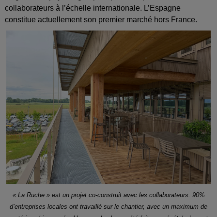
collaborateurs à l’échelle internationale. L’Espagne
constitue actuellement son premier marché hors France.
« La Ruche » est un projet co-construit avec les collaborateurs. 90%
d’entreprises locales ont travaillé sur le chantier, avec un maximum de