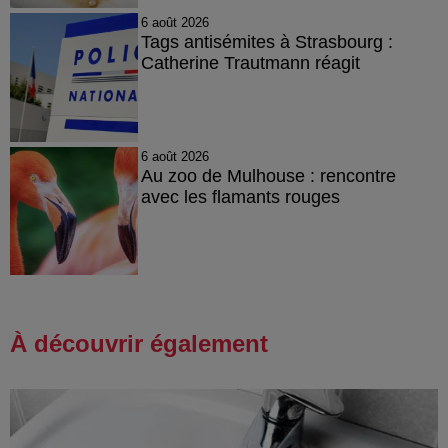
6 août 2026
Tags antisémites à Strasbourg :
Catherine Trautmann réagit
6 août 2026
Au zoo de Mulhouse : rencontre
avec les flamants rouges
À découvrir également