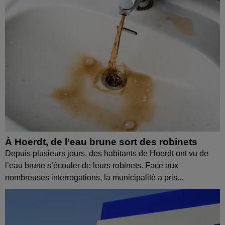
À Hoerdt, de l’eau brune sort des robinets
Depuis plusieurs jours, des habitants de Hoerdt ont vu de
l’eau brune s’écouler de leurs robinets. Face aux
nombreuses interrogations, la municipalité a pris...