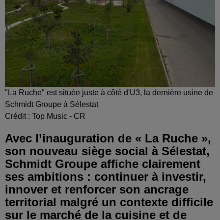
"La Ruche" est située juste à côté d'U3, la dernière usine de
Schmidt Groupe à Sélestat
Crédit :
Top Music - CR
Avec l’inauguration de « La Ruche »,
son nouveau siège social à Sélestat,
Schmidt Groupe affiche clairement
ses ambitions : continuer à investir,
innover et renforcer son ancrage
territorial malgré un contexte difficile
sur le marché de la cuisine et de