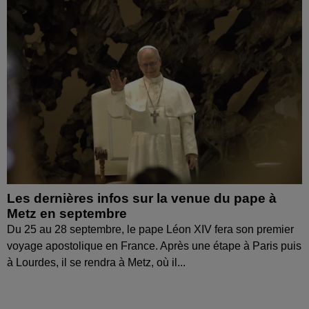
Les dernières infos sur la venue du pape à
Metz en septembre
Du 25 au 28 septembre, le pape Léon XIV fera son premier
voyage apostolique en France. Après une étape à Paris puis
à Lourdes, il se rendra à Metz, où il...