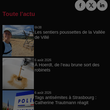
Toute l'actu
6h38
Les sentiers poussettes de la Vallée
de Villé
6 août 2026
À Hoerdt, de l’eau brune sort des
robinets
6 août 2026
Tags antisémites à Strasbourg :
Catherine Trautmann réagit