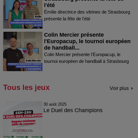
l'été
Émilie directrice des vitrines de Strasbourg
présente la fête de l'été
Colin Mercier présente
l'Europacup, le tournoi européen
de handball...
Colin Mercier présente l'Europacup, le
tournoi européen de handball à Strasbourg
Tous les jeux
Voir plus
30 août 2025
Le Duel des Champions