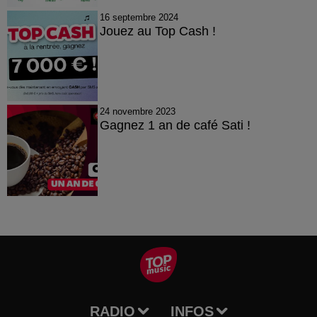
16 septembre 2024
Jouez au Top Cash !
24 novembre 2023
Gagnez 1 an de café Sati !
RADIO
INFOS