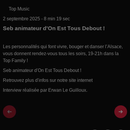
Top Music
2 septembre 2025 - 8 min 19 sec
Seb animateur d'On Est Tous Debout !
Les personnalités qui font vivre, bouger et danser l’Alsace,
vous donnent rendez-vous tous les soirs, 19-21h dans la
Top Family !
Seb animateur d'On Est Tous Debout !
Retrouvez plus d'infos sur notre site internet
Interview réalisée par Erwan Le Guilloux.