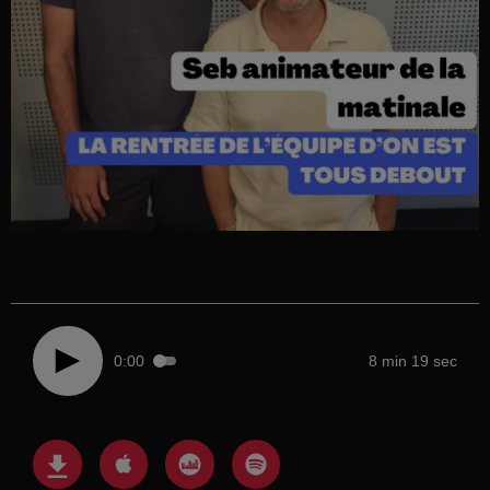
0:00
8 min 19 sec