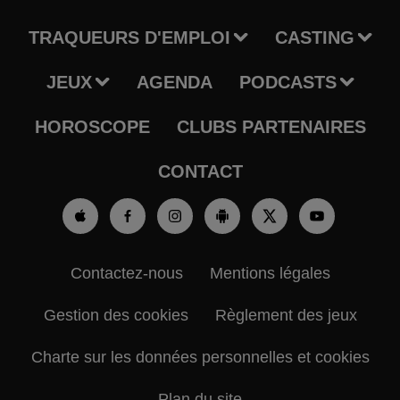
TRAQUEURS D'EMPLOI
CASTING
JEUX
AGENDA
PODCASTS
HOROSCOPE
CLUBS PARTENAIRES
CONTACT
Contactez-nous
Mentions légales
Gestion des cookies
Règlement des jeux
Charte sur les données personnelles et cookies
Plan du site