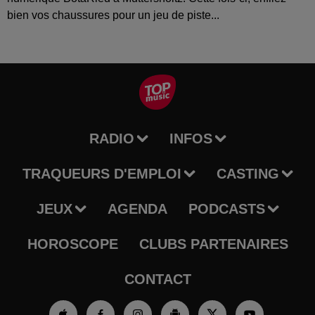
bien vos chaussures pour un jeu de piste...
RADIO
INFOS
TRAQUEURS D'EMPLOI
CASTING
JEUX
AGENDA
PODCASTS
HOROSCOPE
CLUBS PARTENAIRES
CONTACT