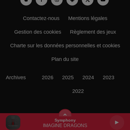
Contactez-nous
Mentions légales
Gestion des cookies
Règlement des jeux
Charte sur les données personnelles et cookies
Plan du site
Archives
2026
2025
2024
2023
2022
Symphony
IMAGINE DRAGONS