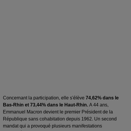
Concernant la participation, elle s'élève
74,62% dans le
Bas-Rhin et 73,44% dans le Haut-Rhin.
A 44 ans,
Emmanuel Macron devient le premier Président de la
République sans cohabitation depuis 1962. Un second
mandat qui a provoqué plusieurs manifestations