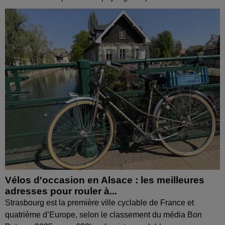
Vélos d'occasion en Alsace : les meilleures
adresses pour rouler à...
Strasbourg est la première ville cyclable de France et
quatrième d’Europe, selon le classement du média Bon