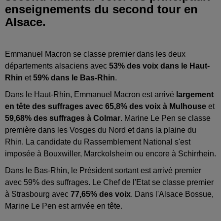
enseignements du second tour en
Emmanuel Macron se classe premier dans les deux
départements alsaciens avec
53% des voix dans le Haut-
Rhin
et
59% dans le Bas-Rhin
.
Dans le Haut-Rhin, Emmanuel Macron est arrivé
largement
en tête des suffrages avec 65,8% des voix à Mulhouse
et
59,68% des suffrages à Colmar
. Marine Le Pen se classe
première dans les Vosges du Nord et dans la plaine du
Rhin. La candidate du Rassemblement National s'est
imposée à Bouxwiller, Marckolsheim ou encore à Schirrhein.
Dans le Bas-Rhin, le Président sortant est arrivé premier
avec 59% des suffrages. Le Chef de l'Etat se classe premier
à Strasbourg avec
77,65% des voix
. Dans l'Alsace Bossue,
Marine Le Pen est arrivée en tête.