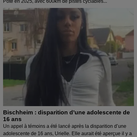
Pote en 2025, avec 600km de pistes cyclables...
Bischheim : disparition d’une adolescente de
16 ans
Un appel à témoins a été lancé après la disparition d’une
adolescente de 16 ans, Urielle. Elle aurait été aperçue il y a