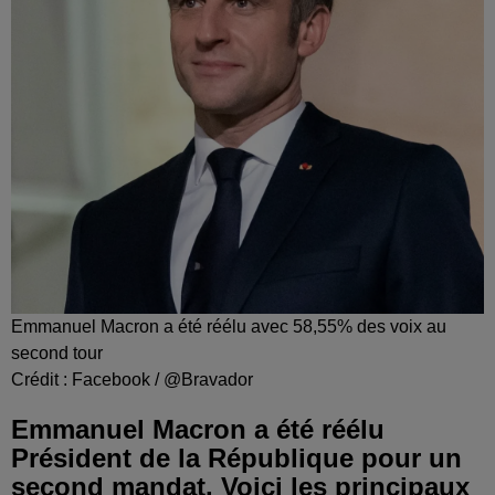
Emmanuel Macron a été réélu avec 58,55% des voix au
second tour
Crédit :
Facebook / @Bravador
Emmanuel Macron a été réélu
Président de la République pour un
second mandat. Voici les principaux