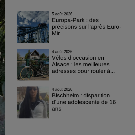
5 août 2026
Europa-Park : des
précisons sur l’après Euro-
Mir
4 août 2026
Vélos d'occasion en
Alsace : les meilleures
adresses pour rouler à...
4 août 2026
Bischheim : disparition
d’une adolescente de 16
ans