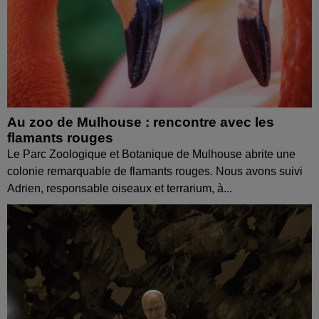
Au zoo de Mulhouse : rencontre avec les
flamants rouges
Le Parc Zoologique et Botanique de Mulhouse abrite une
colonie remarquable de flamants rouges. Nous avons suivi
Adrien, responsable oiseaux et terrarium, à...