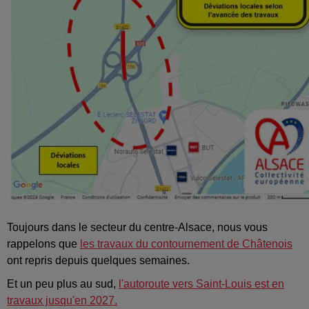
Toujours dans le secteur du centre-Alsace, nous vous
rappelons que
les travaux du contournement de Châtenois
ont repris depuis quelques semaines.
Et un peu plus au sud,
l'autoroute vers Saint-Louis est en
travaux jusqu'en 2027.