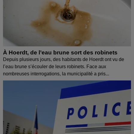
À Hoerdt, de l’eau brune sort des robinets
Depuis plusieurs jours, des habitants de Hoerdt ont vu de
l’eau brune s’écouler de leurs robinets. Face aux
nombreuses interrogations, la municipalité a pris...