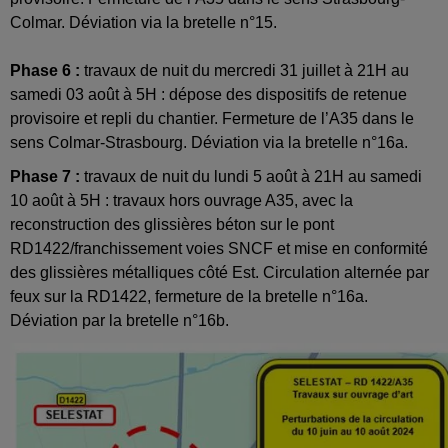
Colmar. Déviation via la bretelle n°15.
Phase 6 :
travaux de nuit du mercredi 31 juillet à 21H au
samedi 03 août à 5H : dépose des dispositifs de retenue
provisoire et repli du chantier. Fermeture de l’A35 dans le
sens Colmar-Strasbourg. Déviation via la bretelle n°16a.
Phase 7 :
travaux de nuit du lundi 5 août à 21H au samedi
10 août à 5H : travaux hors ouvrage A35, avec la
reconstruction des glissières béton sur le pont
RD1422/franchissement voies SNCF et mise en conformité
des glissières métalliques côté Est. Circulation alternée par
feux sur la RD1422, fermeture de la bretelle n°16a.
Déviation par la bretelle n°16b.