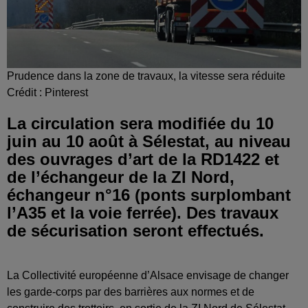
Prudence dans la zone de travaux, la vitesse sera réduite
Crédit :
Pinterest
La circulation sera modifiée du 10
juin au 10 août à Sélestat, au niveau
des ouvrages d’art de la RD1422 et
de l’échangeur de la ZI Nord,
échangeur n°16 (ponts surplombant
l’A35 et la voie ferrée). Des travaux
de sécurisation seront effectués.
La Collectivité européenne d’Alsace envisage de changer
les garde-corps par des barrières aux normes et de