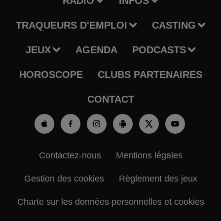
RADIO
INFOS
TRAQUEURS D'EMPLOI
CASTING
JEUX
AGENDA
PODCASTS
HOROSCOPE
CLUBS PARTENAIRES
CONTACT
Contactez-nous
Mentions légales
Gestion des cookies
Règlement des jeux
Charte sur les données personnelles et cookies