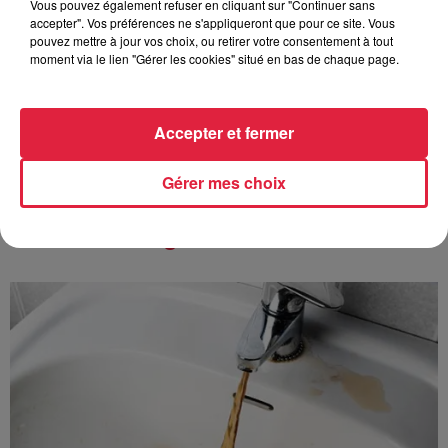
Vous pouvez également refuser en cliquant sur "Continuer sans
accepter". Vos préférences ne s'appliqueront que pour ce site. Vous
pouvez mettre à jour vos choix, ou retirer votre consentement à tout
6 août 2026
moment via le lien "Gérer les cookies" situé en bas de chaque page.
Au zoo de Mulhouse : rencontre
avec les flamants rouges
Accepter et fermer
Gérer mes choix
À découvrir également