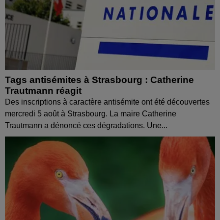
Tags antisémites à Strasbourg : Catherine
Trautmann réagit
Des inscriptions à caractère antisémite ont été découvertes
mercredi 5 août à Strasbourg. La maire Catherine
Trautmann a dénoncé ces dégradations. Une...