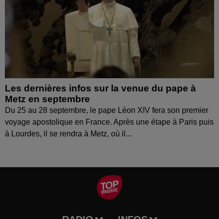
Les dernières infos sur la venue du pape à
Metz en septembre
Du 25 au 28 septembre, le pape Léon XIV fera son premier
voyage apostolique en France. Après une étape à Paris puis
à Lourdes, il se rendra à Metz, où il...