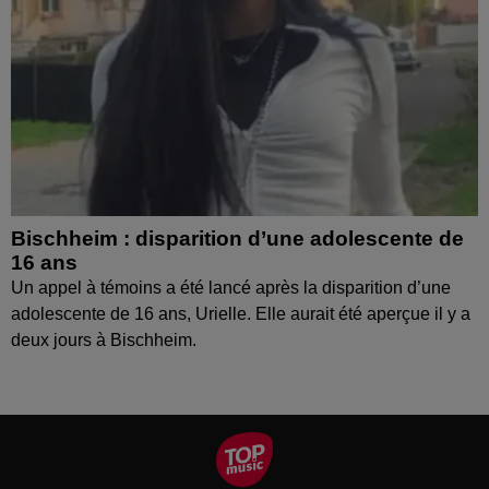
Bischheim : disparition d’une adolescente de
16 ans
Un appel à témoins a été lancé après la disparition d’une
adolescente de 16 ans, Urielle. Elle aurait été aperçue il y a
deux jours à Bischheim.