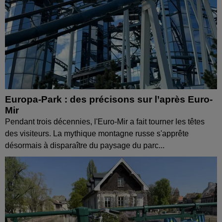
Europa-Park : des précisons sur l’après Euro-
Mir
Pendant trois décennies, l'Euro-Mir a fait tourner les têtes
des visiteurs. La mythique montagne russe s'apprête
désormais à disparaître du paysage du parc...