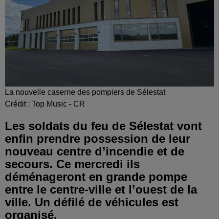
La nouvelle caserne des pompiers de Sélestat
Crédit :
Top Music - CR
Les soldats du feu de Sélestat vont
enfin prendre possession de leur
nouveau centre d’incendie et de
secours. Ce mercredi ils
déménageront en grande pompe
entre le centre-ville et l’ouest de la
ville. Un défilé de véhicules est
organisé.