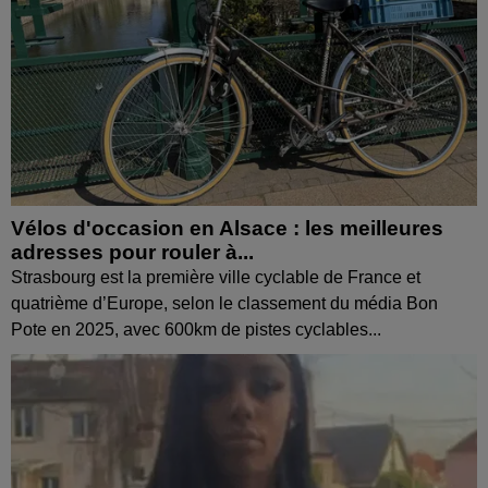
Vélos d'occasion en Alsace : les meilleures
adresses pour rouler à...
Strasbourg est la première ville cyclable de France et
quatrième d’Europe, selon le classement du média Bon
Pote en 2025, avec 600km de pistes cyclables...