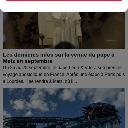
Les dernières infos sur la venue du pape à
Metz en septembre
Du 25 au 28 septembre, le pape Léon XIV fera son premier
voyage apostolique en France. Après une étape à Paris puis
à Lourdes, il se rendra à Metz, où il...