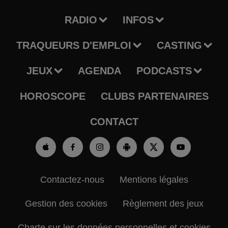
RADIO
INFOS
TRAQUEURS D'EMPLOI
CASTING
JEUX
AGENDA
PODCASTS
HOROSCOPE
CLUBS PARTENAIRES
CONTACT
Contactez-nous
Mentions légales
Gestion des cookies
Règlement des jeux
Charte sur les données personnelles et cookies