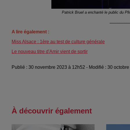
Patrick Bruel a enchanté le public du P
.................
A lire également :
Miss Alsace : 1ère au test de culture générale
Le nouveau titre d'Amir vient de sortir
Publié : 30 novembre 2023 à 12h52 - Modifié : 30 octobr
À découvrir également