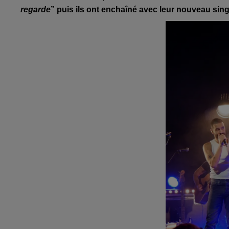
regarde
” puis ils ont enchaîné avec leur nouveau sing