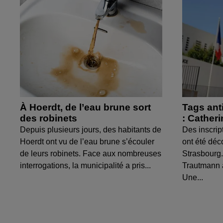
À Hoerdt, de l’eau brune sort
Tags ant
des robinets
: Cather
Depuis plusieurs jours, des habitants de
Des inscrip
Hoerdt ont vu de l’eau brune s’écouler
ont été déc
de leurs robinets. Face aux nombreuses
Strasbourg.
interrogations, la municipalité a pris...
Trautmann 
Une...