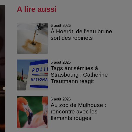
A lire aussi
6 août 2026
À Hoerdt, de l’eau brune
sort des robinets
6 août 2026
Tags antisémites à
Strasbourg : Catherine
Trautmann réagit
6 août 2026
Au zoo de Mulhouse :
rencontre avec les
flamants rouges