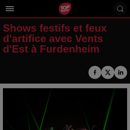
Shows festifs et feux
d'artifice avec Vents
d'Est à Furdenheim