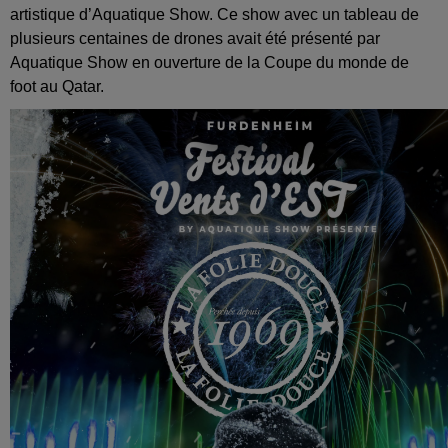
artistique d’Aquatique Show. Ce show avec un tableau de
plusieurs centaines de drones avait été présenté par
Aquatique Show en ouverture de la Coupe du monde de
foot au Qatar.