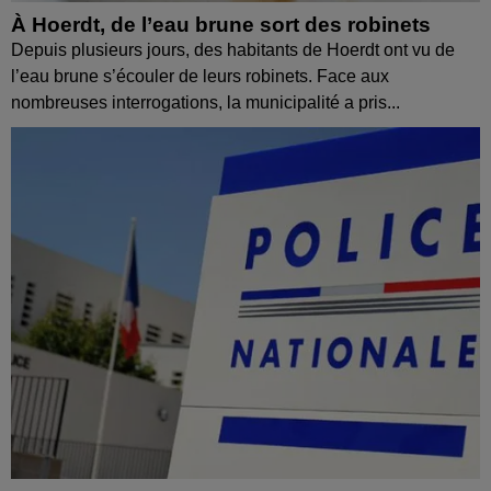
À Hoerdt, de l’eau brune sort des robinets
Depuis plusieurs jours, des habitants de Hoerdt ont vu de
l’eau brune s’écouler de leurs robinets. Face aux
nombreuses interrogations, la municipalité a pris...