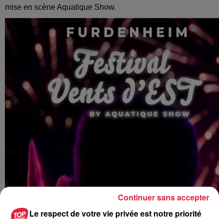
mise en scène Aquatique Show.
Continuer sans accepter
Le respect de votre vie privée est notre priorité