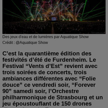
Des jeux d'eau et de lumières par Aquatique Show
Crédit :
@Aquatique Show
C’est la quarantième édition des
festivités d’été de Furdenheim. Le
Festival “Vents d’Est” revient avec
trois soirées de concerts, trois
ambiances différentes avec “Folie
douce” ce vendredi soir, “Forever
90” samedi soir, l’Orchestre
philharmonique de Strasbourg et un
jeu époustouflant de 150 drones