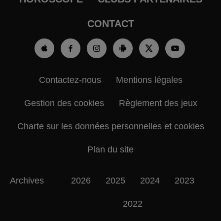
CONTACT
Contactez-nous
Mentions légales
Gestion des cookies
Règlement des jeux
Charte sur les données personnelles et cookies
Plan du site
Archives
2026
2025
2024
2023
2022