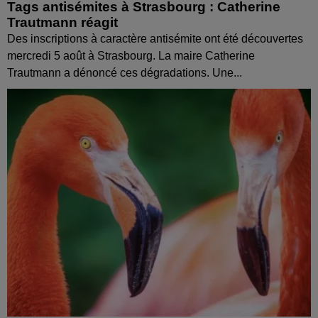
Tags antisémites à Strasbourg : Catherine
Trautmann réagit
Des inscriptions à caractère antisémite ont été découvertes
mercredi 5 août à Strasbourg. La maire Catherine
Trautmann a dénoncé ces dégradations. Une...