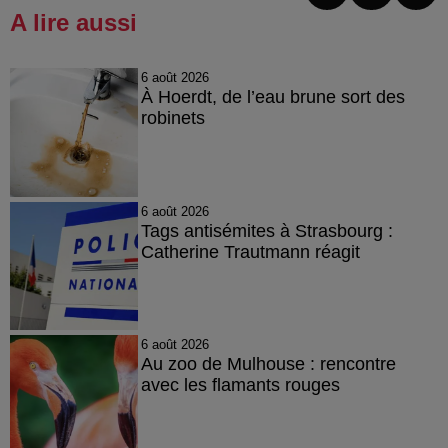
A lire aussi
6 août 2026
À Hoerdt, de l’eau brune sort des
robinets
6 août 2026
Tags antisémites à Strasbourg :
Catherine Trautmann réagit
6 août 2026
Au zoo de Mulhouse : rencontre
avec les flamants rouges