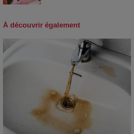
À découvrir également