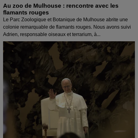
Au zoo de Mulhouse : rencontre avec les
flamants rouges
Le Parc Zoologique et Botanique de Mulhouse abrite une
colonie remarquable de flamants rouges. Nous avons suivi
Adrien, responsable oiseaux et terrarium, à...