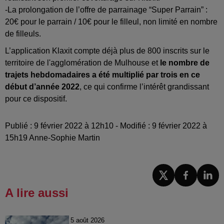
-La prolongation de l’offre de parrainage “Super Parrain” :
20€ pour le parrain / 10€ pour le filleul, non limité en nombre
de filleuls.
L’application Klaxit compte déjà plus de 800 inscrits sur le
territoire de l'agglomération de Mulhouse et
le nombre de
trajets hebdomadaires a été multiplié par trois en ce
début d’année 2022
, ce qui confirme l’intérêt grandissant
pour ce dispositif.
Publié : 9 février 2022 à 12h10 - Modifié : 9 février 2022 à
15h19 Anne-Sophie Martin
A lire aussi
5 août 2026