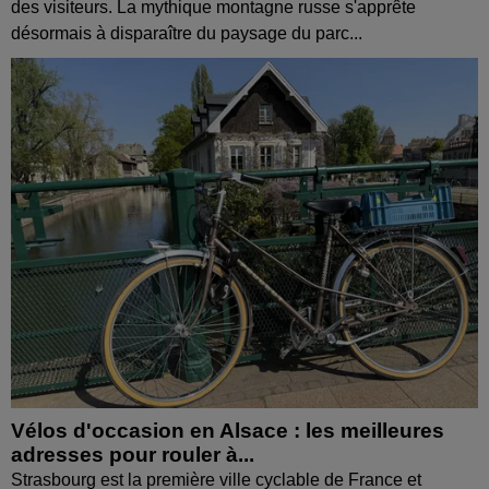
des visiteurs. La mythique montagne russe s'apprête
désormais à disparaître du paysage du parc...
Vélos d'occasion en Alsace : les meilleures
adresses pour rouler à...
Strasbourg est la première ville cyclable de France et