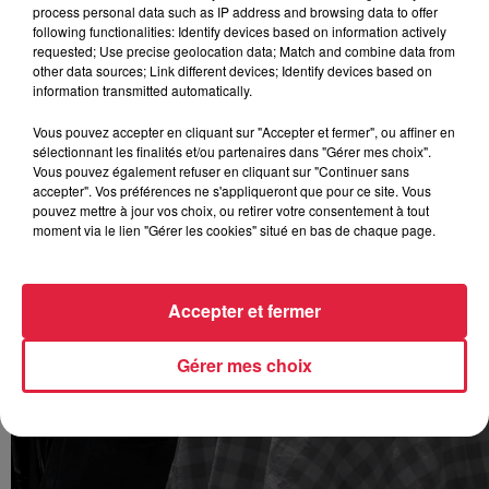
process personal data such as IP address and browsing data to offer
following functionalities: Identify devices based on information actively
requested; Use precise geolocation data; Match and combine data from
other data sources; Link different devices; Identify devices based on
information transmitted automatically.
Vous pouvez accepter en cliquant sur "Accepter et fermer", ou affiner en
sélectionnant les finalités et/ou partenaires dans "Gérer mes choix".
Vous pouvez également refuser en cliquant sur "Continuer sans
accepter". Vos préférences ne s'appliqueront que pour ce site. Vous
pouvez mettre à jour vos choix, ou retirer votre consentement à tout
moment via le lien "Gérer les cookies" situé en bas de chaque page.
Accepter et fermer
Gérer mes choix