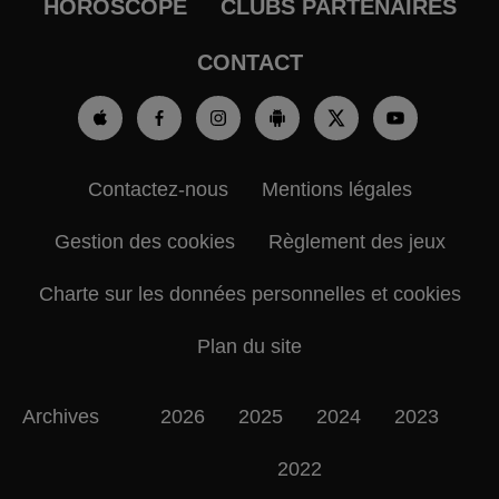
HOROSCOPE
CLUBS PARTENAIRES
CONTACT
Contactez-nous
Mentions légales
Gestion des cookies
Règlement des jeux
Charte sur les données personnelles et cookies
Plan du site
Archives
2026
2025
2024
2023
2022