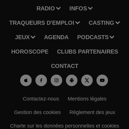
RADIO
INFOS
TRAQUEURS D'EMPLOI
CASTING
JEUX
AGENDA
PODCASTS
HOROSCOPE
CLUBS PARTENAIRES
CONTACT
Contactez-nous
Mentions légales
Gestion des cookies
Règlement des jeux
Charte sur les données personnelles et cookies