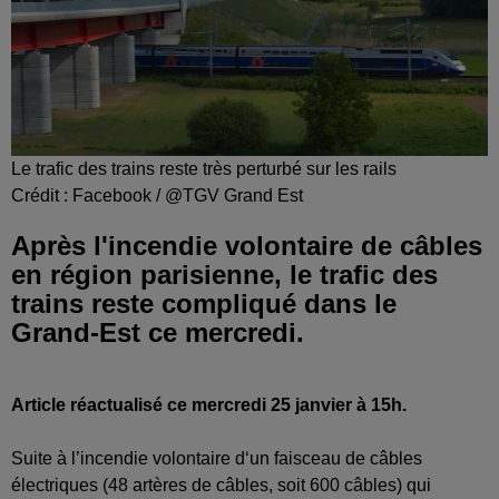
Le trafic des trains reste très perturbé sur les rails
Crédit :
Facebook / @TGV Grand Est
Après l'incendie volontaire de câbles
en région parisienne, le trafic des
trains reste compliqué dans le
Grand-Est ce mercredi.
Article réactualisé ce mercredi 25 janvier à 15h.
Suite à l’incendie volontaire d‘un faisceau de câbles
électriques (48 artères de câbles, soit 600 câbles) qui