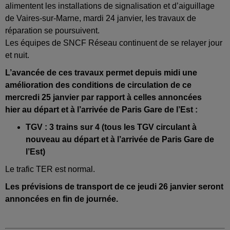
alimentent les installations de signalisation et d’aiguillage
de Vaires-sur-Marne, mardi 24 janvier, les travaux de
réparation se poursuivent.
Les équipes de SNCF Réseau continuent de se relayer jour
et nuit.
L’avancée de ces travaux permet depuis midi une
amélioration des conditions de circulation de ce
mercredi 25 janvier par rapport à celles annoncées
hier au départ et à l’arrivée de Paris Gare de l’Est :
TGV : 3 trains sur 4 (tous les TGV circulant à
nouveau au départ et à l’arrivée de Paris Gare de
l’Est)
Le trafic TER est normal.
Les prévisions de transport de ce jeudi 26 janvier seront
annoncées en fin de journée.