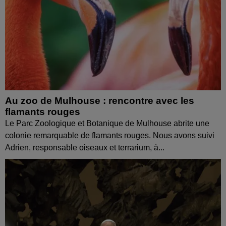
Au zoo de Mulhouse : rencontre avec les
flamants rouges
Le Parc Zoologique et Botanique de Mulhouse abrite une
colonie remarquable de flamants rouges. Nous avons suivi
Adrien, responsable oiseaux et terrarium, à...