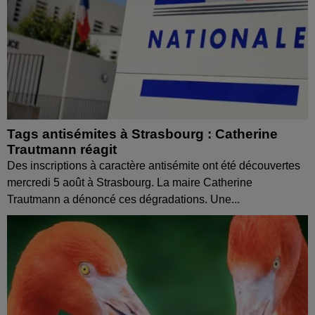
Tags antisémites à Strasbourg : Catherine
Trautmann réagit
Des inscriptions à caractère antisémite ont été découvertes
mercredi 5 août à Strasbourg. La maire Catherine
Trautmann a dénoncé ces dégradations. Une...