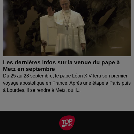
Les dernières infos sur la venue du pape à
Metz en septembre
Du 25 au 28 septembre, le pape Léon XIV fera son premier
voyage apostolique en France. Après une étape à Paris puis
à Lourdes, il se rendra à Metz, où il...