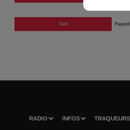
Tarif
Payant
RADIO
INFOS
TRAQUEURS