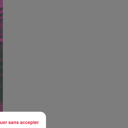
uer sans accepter