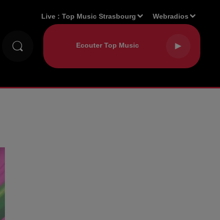
Live :
Top Music Strasbourg
Webradios