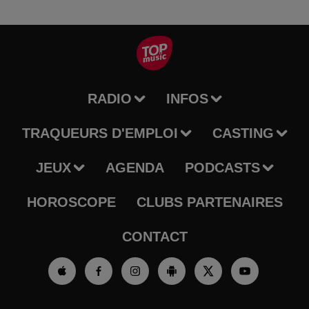
RADIO
INFOS
TRAQUEURS D'EMPLOI
CASTING
JEUX
AGENDA
PODCASTS
HOROSCOPE
CLUBS PARTENAIRES
CONTACT