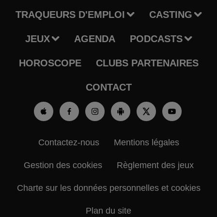
TRAQUEURS D'EMPLOI
CASTING
JEUX
AGENDA
PODCASTS
HOROSCOPE
CLUBS PARTENAIRES
CONTACT
Contactez-nous
Mentions légales
Gestion des cookies
Règlement des jeux
Charte sur les données personnelles et cookies
Plan du site