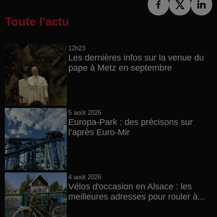
Toute l'actu
12h23
Les dernières infos sur la venue du
pape à Metz en septembre
5 août 2026
Europa-Park : des précisons sur
l’après Euro-Mir
4 août 2026
Vélos d'occasion en Alsace : les
meilleures adresses pour rouler à...