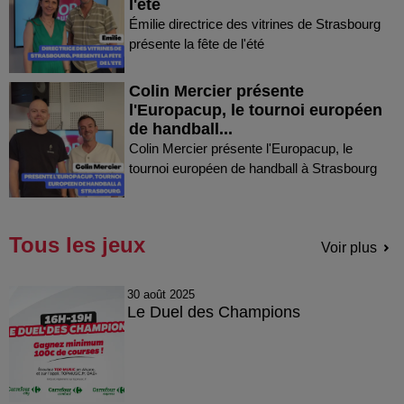
l'été
Émilie directrice des vitrines de Strasbourg
présente la fête de l'été
Colin Mercier présente
l'Europacup, le tournoi européen
de handball...
Colin Mercier présente l'Europacup, le
tournoi européen de handball à Strasbourg
Tous les jeux
Voir plus
30 août 2025
Le Duel des Champions