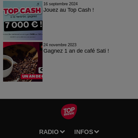
16 septembre 2024
Jouez au Top Cash !
24 novembre 2023
Gagnez 1 an de café Sati !
RADIO
INFOS