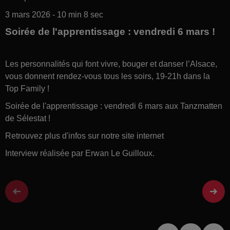
3 mars 2026 - 10 min 8 sec
Soirée de l'apprentissage : vendredi 6 mars !
Les personnalités qui font vivre, bouger et danser l’Alsace,
vous donnent rendez-vous tous les soirs, 19-21h dans la
Top Family !
Soirée de l'apprentissage : vendredi 6 mars aux Tanzmatten
de Sélestat !
Retrouvez plus d'infos sur notre site internet
Interview réalisée par Erwan Le Guilloux.