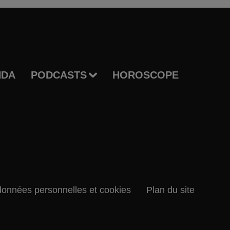
NDA
PODCASTS
HOROSCOPE
données personnelles et cookies
Plan du site