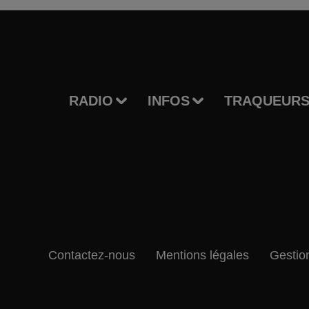
RADIO
INFOS
TRAQUEURS
Contactez-nous
Mentions légales
Gestio