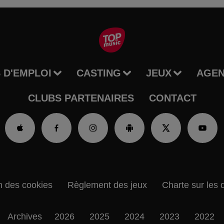
 D'EMPLOI
CASTING
JEUX
AGE
CLUBS PARTENAIRES
CONTACT
n des cookies
Règlement des jeux
Charte sur les 
Archives
2026
2025
2024
2023
2022