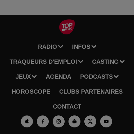
RADIO
INFOS
TRAQUEURS D'EMPLOI
CASTING
JEUX
AGENDA
PODCASTS
HOROSCOPE
CLUBS PARTENAIRES
CONTACT