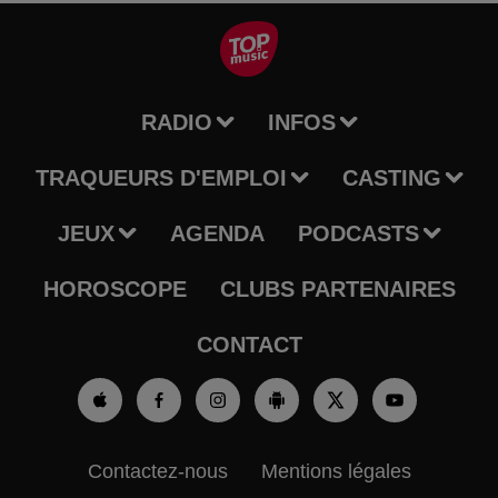
RADIO
INFOS
TRAQUEURS D'EMPLOI
CASTING
JEUX
AGENDA
PODCASTS
HOROSCOPE
CLUBS PARTENAIRES
CONTACT
Contactez-nous
Mentions légales