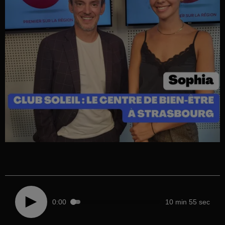
0:00
10 min 55 sec