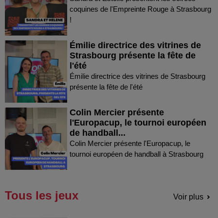
coquines de l'Empreinte Rouge à Strasbourg
!
Émilie directrice des vitrines de
Strasbourg présente la fête de
l'été
Émilie directrice des vitrines de Strasbourg
présente la fête de l'été
Colin Mercier présente
l'Europacup, le tournoi européen
de handball...
Colin Mercier présente l'Europacup, le
tournoi européen de handball à Strasbourg
Tous les jeux
Voir plus