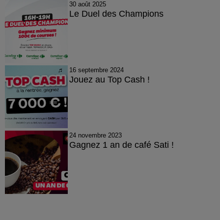
30 août 2025
Le Duel des Champions
16 septembre 2024
Jouez au Top Cash !
24 novembre 2023
Gagnez 1 an de café Sati !