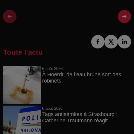
Toute l'actu
6 août 2026
À Hoerdt, de l’eau brune sort des
robinets
6 août 2026
Tags antisémites à Strasbourg :
Catherine Trautmann réagit