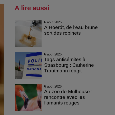
A lire aussi
6 août 2026
À Hoerdt, de l’eau brune
sort des robinets
6 août 2026
Tags antisémites à
Strasbourg : Catherine
Trautmann réagit
6 août 2026
Au zoo de Mulhouse :
rencontre avec les
flamants rouges