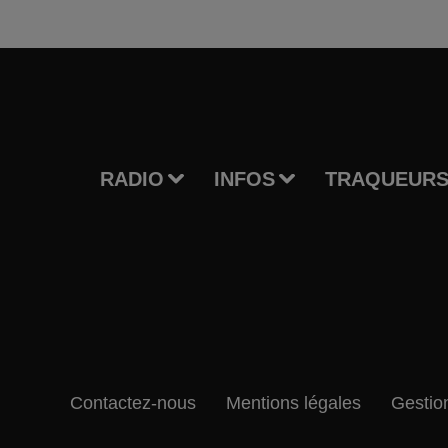
RADIO
INFOS
TRAQUEURS
Contactez-nous
Mentions légales
Gestio