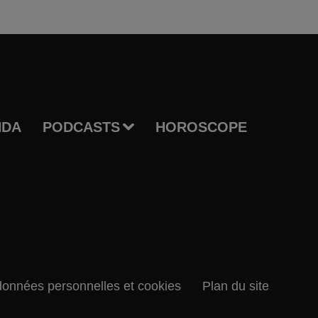
NDA
PODCASTS
HOROSCOPE
données personnelles et cookies
Plan du site