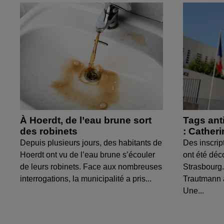
À Hoerdt, de l’eau brune sort
Tags ant
des robinets
: Cather
Depuis plusieurs jours, des habitants de
Des inscrip
Hoerdt ont vu de l’eau brune s’écouler
ont été déc
de leurs robinets. Face aux nombreuses
Strasbourg.
interrogations, la municipalité a pris...
Trautmann 
Une...