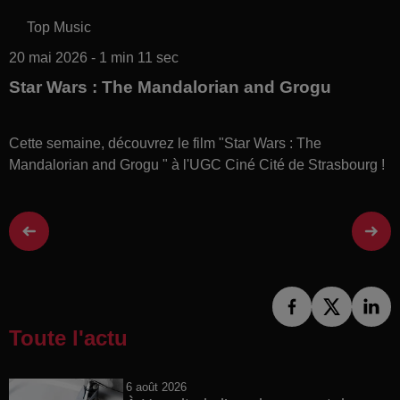
Top Music
20 mai 2026 - 1 min 11 sec
Star Wars : The Mandalorian and Grogu
Cette semaine, découvrez le film "
Star Wars : The
Mandalorian and Grogu
" à l'UGC Ciné Cité de Strasbourg !
Toute l'actu
6 août 2026