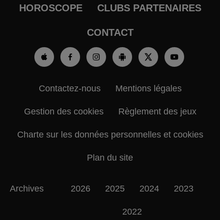
HOROSCOPE
CLUBS PARTENAIRES
CONTACT
Contactez-nous
Mentions légales
Gestion des cookies
Règlement des jeux
Charte sur les données personnelles et cookies
Plan du site
Archives
2026
2025
2024
2023
2022