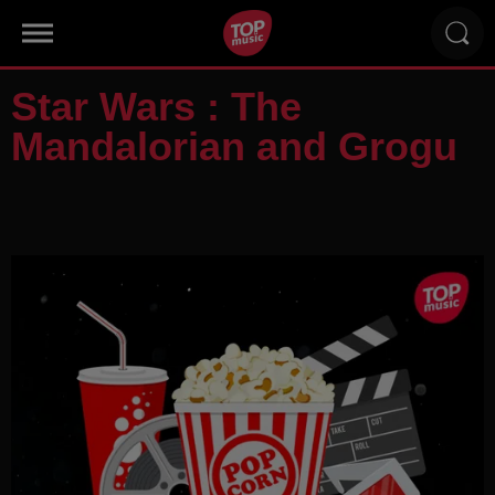
Star Wars : The
Mandalorian and Grogu