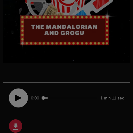
0:00
1 min 11 sec