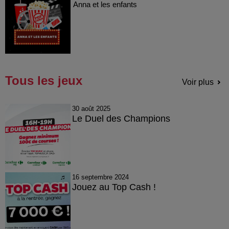
Anna et les enfants
Tous les jeux
Voir plus
30 août 2025
Le Duel des Champions
16 septembre 2024
Jouez au Top Cash !