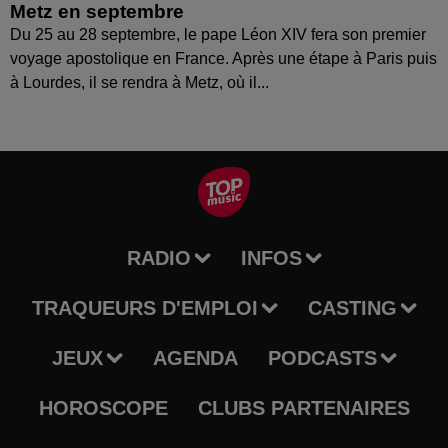
Metz en septembre
Du 25 au 28 septembre, le pape Léon XIV fera son premier
voyage apostolique en France. Après une étape à Paris puis
à Lourdes, il se rendra à Metz, où il...
RADIO
INFOS
TRAQUEURS D'EMPLOI
CASTING
JEUX
AGENDA
PODCASTS
HOROSCOPE
CLUBS PARTENAIRES