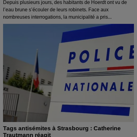
Depuis plusieurs jours, des habitants de Hoerdt ont vu de
l’eau brune s’écouler de leurs robinets. Face aux
nombreuses interrogations, la municipalité a pris...
Tags antisémites à Strasbourg : Catherine
Trautmann réagit