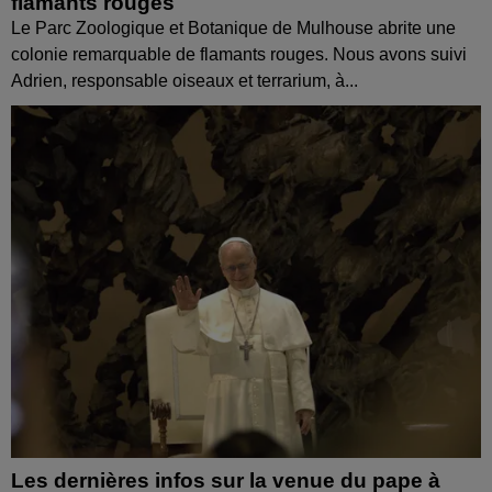
flamants rouges
Le Parc Zoologique et Botanique de Mulhouse abrite une
colonie remarquable de flamants rouges. Nous avons suivi
Adrien, responsable oiseaux et terrarium, à...
Les dernières infos sur la venue du pape à