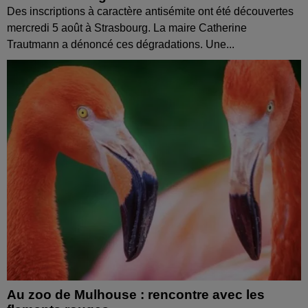
Des inscriptions à caractère antisémite ont été découvertes
mercredi 5 août à Strasbourg. La maire Catherine
Trautmann a dénoncé ces dégradations. Une...
Au zoo de Mulhouse : rencontre avec les