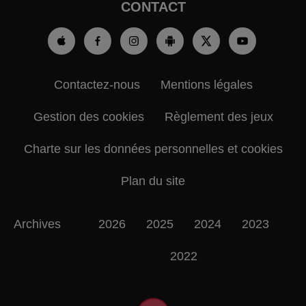
CONTACT
Contactez-nous
Mentions légales
Gestion des cookies
Règlement des jeux
Charte sur les données personnelles et cookies
Plan du site
Archives
2026
2025
2024
2023
2022