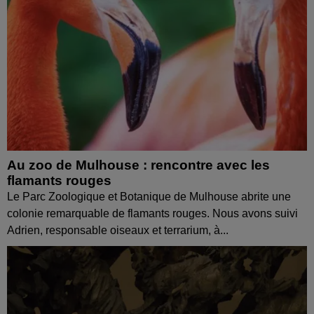
Au zoo de Mulhouse : rencontre avec les
flamants rouges
Le Parc Zoologique et Botanique de Mulhouse abrite une
colonie remarquable de flamants rouges. Nous avons suivi
Adrien, responsable oiseaux et terrarium, à...