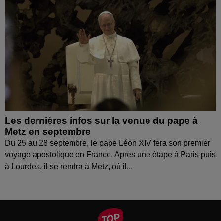
Les dernières infos sur la venue du pape à
Metz en septembre
Du 25 au 28 septembre, le pape Léon XIV fera son premier
voyage apostolique en France. Après une étape à Paris puis
à Lourdes, il se rendra à Metz, où il...