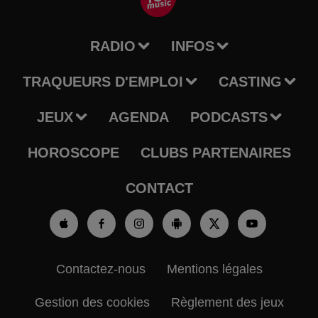
RADIO
INFOS
TRAQUEURS D'EMPLOI
CASTING
JEUX
AGENDA
PODCASTS
HOROSCOPE
CLUBS PARTENAIRES
CONTACT
Contactez-nous
Mentions légales
Gestion des cookies
Règlement des jeux