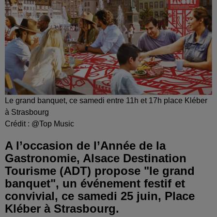
Le grand banquet, ce samedi entre 11h et 17h place Kléber
à Strasbourg
Crédit :
@Top Music
A l’occasion de l’Année de la
Gastronomie, Alsace Destination
Tourisme (ADT) propose "le grand
banquet", un événement festif et
convivial, ce samedi 25 juin, Place
Kléber à Strasbourg.