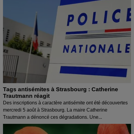
Tags antisémites à Strasbourg : Catherine
Trautmann réagit
Des inscriptions à caractère antisémite ont été découvertes
mercredi 5 août à Strasbourg. La maire Catherine
Trautmann a dénoncé ces dégradations. Une...