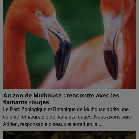
Au zoo de Mulhouse : rencontre avec les
flamants rouges
Le Parc Zoologique et Botanique de Mulhouse abrite une
colonie remarquable de flamants rouges. Nous avons suivi
Adrien, responsable oiseaux et terrarium, à...