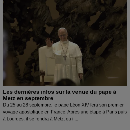
Les dernières infos sur la venue du pape à
Metz en septembre
Du 25 au 28 septembre, le pape Léon XIV fera son premier
voyage apostolique en France. Après une étape à Paris puis
à Lourdes, il se rendra à Metz, où il...