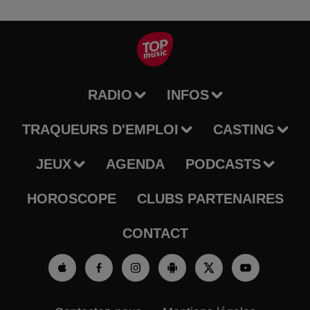
RADIO
INFOS
TRAQUEURS D'EMPLOI
CASTING
JEUX
AGENDA
PODCASTS
HOROSCOPE
CLUBS PARTENAIRES
CONTACT