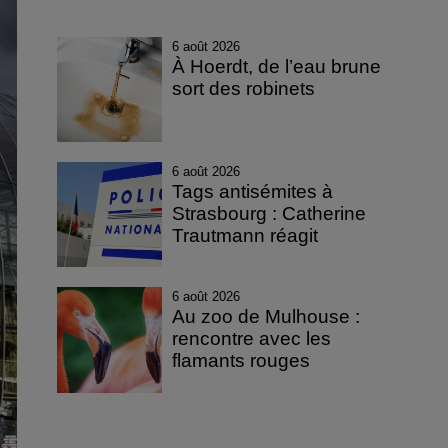
6 août 2026
À Hoerdt, de l’eau brune
sort des robinets
6 août 2026
Tags antisémites à
Strasbourg : Catherine
Trautmann réagit
6 août 2026
Au zoo de Mulhouse :
rencontre avec les
flamants rouges