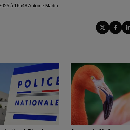
 2025 à 16h48 Antoine Martin