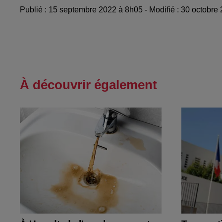
Publié : 15 septembre 2022 à 8h05 - Modifié : 30 octobre
À découvrir également