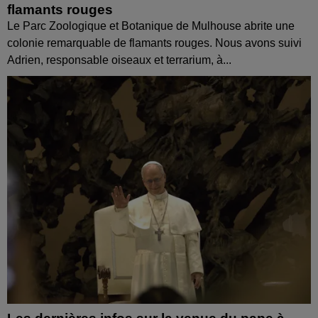
flamants rouges
Le Parc Zoologique et Botanique de Mulhouse abrite une
colonie remarquable de flamants rouges. Nous avons suivi
Adrien, responsable oiseaux et terrarium, à...