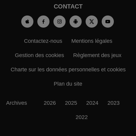
CONTACT
Contactez-nous
Mentions légales
Gestion des cookies
Règlement des jeux
Charte sur les données personnelles et cookies
Plan du site
Archives
2026
2025
2024
2023
2022