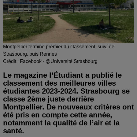
Montpellier termine premier du classement, suivi de
Strasbourg, puis Rennes
Crédit :
Facebook - @Université Strasbourg
Le magazine l’Étudiant a publié le
classement des meilleures villes
étudiantes 2023-2024. Strasbourg se
classe 2ème juste derrière
Montpellier. De nouveaux critères ont
été pris en compte cette année,
notamment la qualité de l’air et la
santé.