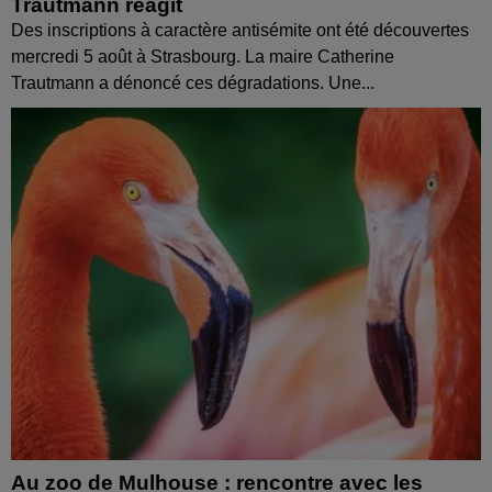
Trautmann réagit
Des inscriptions à caractère antisémite ont été découvertes
mercredi 5 août à Strasbourg. La maire Catherine
Trautmann a dénoncé ces dégradations. Une...
Au zoo de Mulhouse : rencontre avec les