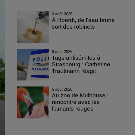
6 août 2026
À Hoerdt, de l’eau brune
sort des robinets
6 août 2026
Tags antisémites à
Strasbourg : Catherine
Trautmann réagit
6 août 2026
Au zoo de Mulhouse :
rencontre avec les
flamants rouges