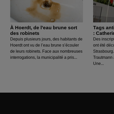
À Hoerdt, de l’eau brune sort
Tags ant
des robinets
: Cather
Depuis plusieurs jours, des habitants de
Des inscrip
Hoerdt ont vu de l’eau brune s’écouler
ont été déc
de leurs robinets. Face aux nombreuses
Strasbourg.
interrogations, la municipalité a pris...
Trautmann 
Une...