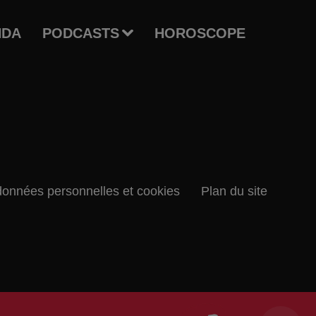
NDA
PODCASTS
HOROSCOPE
données personnelles et cookies
Plan du site