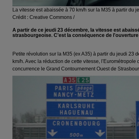
La vitesse est abaissée à 70 km/h sur la M35 à partir du 
Crédit :
Creative Commons /
A partir de ce jeudi 23 décembre, la vitesse est abais
strasbourgeoise. C'est la conséquence de l'ouvertur
Petite révolution sur la M35 (ex A35) à partir du jeudi 2
km/h. Avec la réduction de cette vitesse, l'Eurométropole 
concurrence le Grand Contournement Ouest de Strasbourg