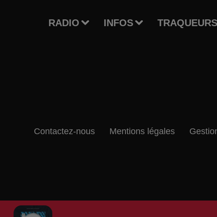
RADIO
INFOS
TRAQUEURS
Contactez-nous
Mentions légales
Gestio