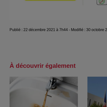
Publié : 22 décembre 2021 à 7h44 - Modifié : 30 octob
À découvrir également