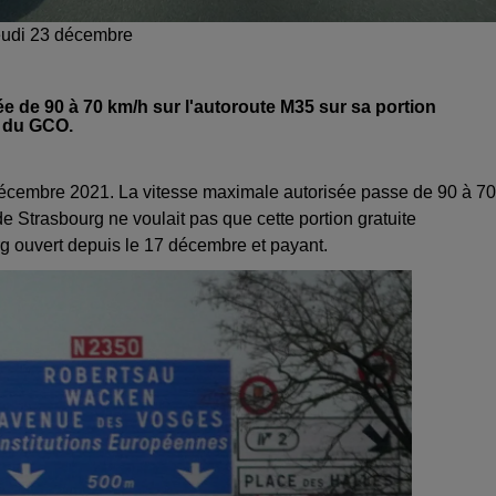
jeudi 23 décembre
sée de 90 à 70 km/h sur l'autoroute M35 sur sa portion
e du GCO.
3 décembre 2021. La vitesse maximale autorisée passe de 90 à 70
de Strasbourg ne voulait pas que cette portion gratuite
 ouvert depuis le 17 décembre et payant.