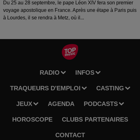
Du 25 au 28 septembre, le pape Léon XIV fera son premier
voyage apostolique en France. Après une étape à Paris puis
à Lourdes, il se rendra à Metz, où il...
RADIO
INFOS
TRAQUEURS D'EMPLOI
CASTING
JEUX
AGENDA
PODCASTS
HOROSCOPE
CLUBS PARTENAIRES
CONTACT