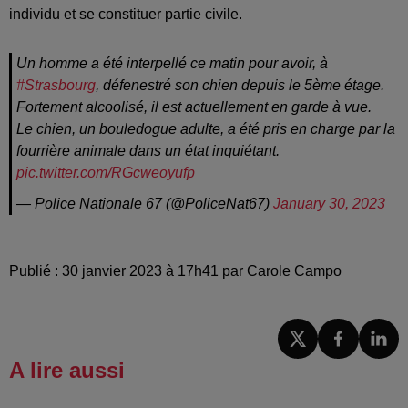
individu et se constituer partie civile.
Un homme a été interpellé ce matin pour avoir, à
#Strasbourg
, défenestré son chien depuis le 5ème étage.
Fortement alcoolisé, il est actuellement en garde à vue.
Le chien, un bouledogue adulte, a été pris en charge par la
fourrière animale dans un état inquiétant.
pic.twitter.com/RGcweoyufp
— Police Nationale 67 (@PoliceNat67)
January 30, 2023
Publié : 30 janvier 2023 à 17h41 par Carole Campo
A lire aussi