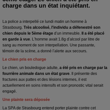
charge dans un état inquiétant.
La police a interpellé ce lundi matin un homme à
Strasbourg.
Très alcoolisé, l'individu a défenestré son
chien depuis le 5ème étage
d'un immeuble.
Il a été placé
en garde à vue
. L'homme avait 1.8g d'alcool par litre de
sang au moment de son interpellation. Une passante,
témoin de la scène, a donné l'alerte aux secours.
Le chien pris en charge
Le chien, un bouledogue adulte,
a été pris en charge par la
fourrière animale dans un état grave
. Il présente des
fractures aux pattes et des lésions internes, il est
actuellement en soins intensifs et son pronostic vital serait
engagé.
Une plainte sera déposée
La SPA de Strasbourg entend porter plainte contre cet