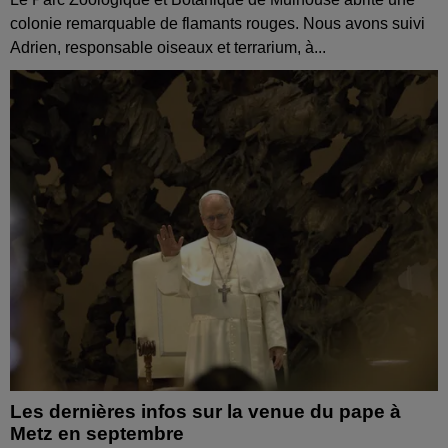
colonie remarquable de flamants rouges. Nous avons suivi
Adrien, responsable oiseaux et terrarium, à...
Les dernières infos sur la venue du pape à
Metz en septembre