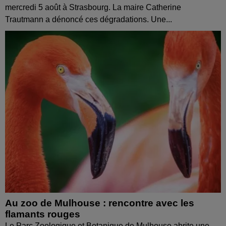
mercredi 5 août à Strasbourg. La maire Catherine
Trautmann a dénoncé ces dégradations. Une...
Au zoo de Mulhouse : rencontre avec les
flamants rouges
Le Parc Zoologique et Botanique de Mulhouse abrite une