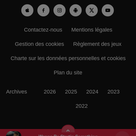
Contactez-nous
Mentions légales
Gestion des cookies
Règlement des jeux
Charte sur les données personnelles et cookies
Plan du site
Archives
2026
2025
2024
2023
2022