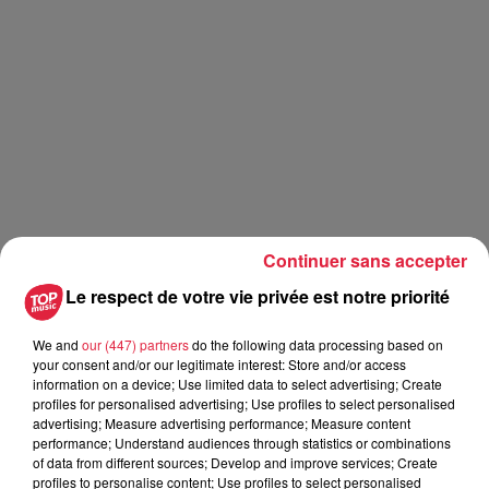
Continuer sans accepter
Le respect de votre vie privée est notre priorité
We and
our (447) partners
do the following data processing based on
your consent and/or our legitimate interest: Store and/or access
information on a device; Use limited data to select advertising; Create
profiles for personalised advertising; Use profiles to select personalised
advertising; Measure advertising performance; Measure content
performance; Understand audiences through statistics or combinations
of data from different sources; Develop and improve services; Create
profiles to personalise content; Use profiles to select personalised