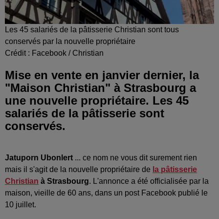
Les 45 salariés de la pâtisserie Christian sont tous
conservés par la nouvelle propriétaire
Crédit :
Facebook / Christian
Mise en vente en janvier dernier, la
"Maison Christian" à Strasbourg a
une nouvelle propriétaire. Les 45
salariés de la pâtisserie sont
conservés.
Jatuporn Ubonlert
... ce nom ne vous dit surement rien
mais il s'agit de la nouvelle propriétaire de
la pâtisserie
Christian
à Strasbourg
. L'annonce a été officialisée par la
maison, vieille de 60 ans, dans un post Facebook publié le
10 juillet.