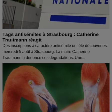
Tags antisémites à Strasbourg : Catherine
Trautmann réagit
Des inscriptions à caractère antisémite ont été découvertes
mercredi 5 août à Strasbourg. La maire Catherine
Trautmann a dénoncé ces dégradations. Une...