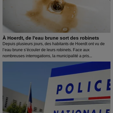
À Hoerdt, de l’eau brune sort des robinets
Depuis plusieurs jours, des habitants de Hoerdt ont vu de
l’eau brune s’écouler de leurs robinets. Face aux
nombreuses interrogations, la municipalité a pris...