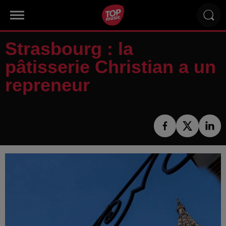
Strasbourg : la
pâtisserie Christian a un
repreneur