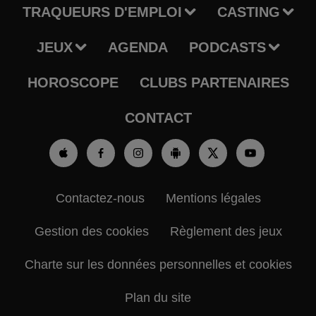
TRAQUEURS D'EMPLOI
CASTING
JEUX
AGENDA
PODCASTS
HOROSCOPE
CLUBS PARTENAIRES
CONTACT
Contactez-nous
Mentions légales
Gestion des cookies
Règlement des jeux
Charte sur les données personnelles et cookies
Plan du site