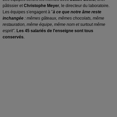
pâtissier et
Christophe Meyer
, le directeur du laboratoire.
Les équipes s'engagent à "
à ce que notre âme reste
inchangée
: mêmes gâteaux, mêmes chocolats, même
restauration, même équipe, même nom et surtout même
esprit".
Les 45 salariés de l'enseigne sont tous
conservés
.