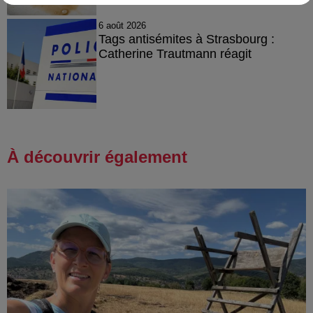
6 août 2026
Tags antisémites à Strasbourg :
Catherine Trautmann réagit
À découvrir également