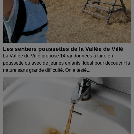
Les sentiers poussettes de la Vallée de Villé
La Vallée de Villé propose 14 randonnées à faire en
poussette ou avec de jeunes enfants. Idéal pour découvrir la
nature sans grande difficulté. On a testé...