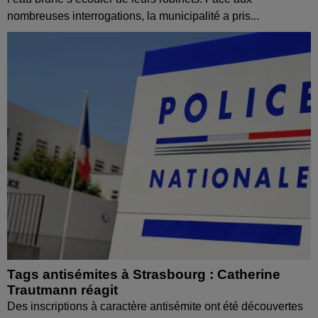
nombreuses interrogations, la municipalité a pris...
Tags antisémites à Strasbourg : Catherine
Trautmann réagit
Des inscriptions à caractère antisémite ont été découvertes