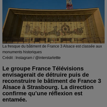
La fresque du bâtiment de France 3 Alsace est classée aux
monuments historiques
Crédit :
Instagram / @interstarlettte
Le groupe France Télévisions
envisagerait de détruire puis de
reconstruire le bâtiment de France 3
Alsace à Strasbourg. La direction
confirme qu'une réflexion est
entamée.