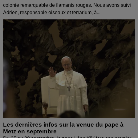
colonie remarquable de flamants rouges. Nous avons suivi
Adrien, responsable oiseaux et terrarium, à...
Les dernières infos sur la venue du pape à
Metz en septembre