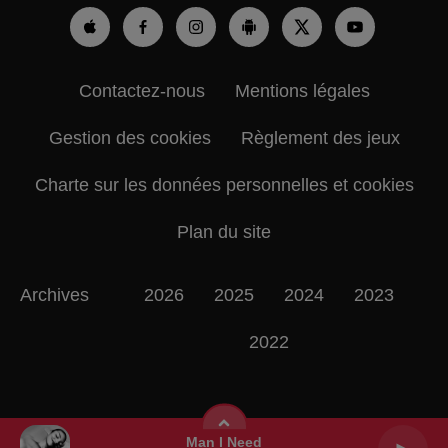
Contactez-nous
Mentions légales
Gestion des cookies
Règlement des jeux
Charte sur les données personnelles et cookies
Plan du site
Archives
2026
2025
2024
2023
2022
Man I Need