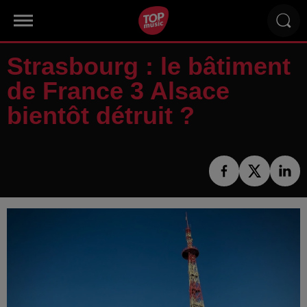
Strasbourg : le bâtiment
de France 3 Alsace
bientôt détruit ?