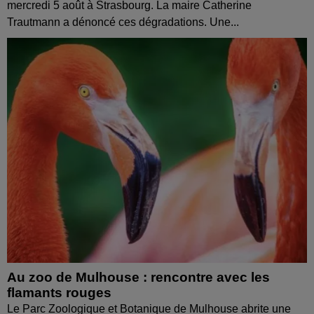
mercredi 5 août à Strasbourg. La maire Catherine
Trautmann a dénoncé ces dégradations. Une...
Au zoo de Mulhouse : rencontre avec les
flamants rouges
Le Parc Zoologique et Botanique de Mulhouse abrite une