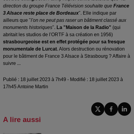
direction du groupe France Télévision souhaite que
France
3 Alsace reste place de Bordeaux
". Elle indique par
ailleurs que "
l'on ne peut pas raser un bâtiment classé aux
monuments historiques
".
La "Maison de la Radio"
(qui
abritait les studios de l'ORTF à sa création en 1956)
strasbourgeoise est en effet protégée pour sa fresque
monumentale de Lurcat
. Alors destruction ou rénovation
pour le bâtiment de France 3 Alsace à Strasbourg ? Affaire à
suivre ...
Publié : 18 juillet 2023 à 7h49 - Modifié : 18 juillet 2023 à
17h45 Antoine Martin
A lire aussi