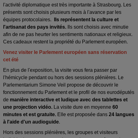
l'activité diplomatique est très importante à Strasbourg. Les
présents sont choisis plusieurs mois à l'avance par les
équipes protocolaires.
Ils représentent la culture et
l'artisanat des pays invités.
Ils sont choisis avec minutie
afin de ne pas heurter les sentiments nationaux et religieux.
Ces cadeaux restent la propriété du Parlement européen.
Venez visiter le Parlement européen sans réservation
cet été
En plus de l'exposition, la visite vous fera passer par
l'hémicycle pendant ou hors des sessions plénières. Le
Parlementarium Simone Veil propose de découvrir le
fonctionnement du Parlement et le profil de nos eurodéputés
de
manière interactive et ludique avec des tablettes et
une projection vidéo.
La visite dure en moyenne
60
minutes et est gratuite.
Elle est proposée dans
24 langues
à l'aide d'un audioguide
.
Hors des sessions plénières, les groupes et visiteurs