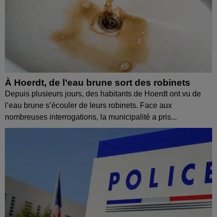
À Hoerdt, de l’eau brune sort des robinets
Depuis plusieurs jours, des habitants de Hoerdt ont vu de
l’eau brune s’écouler de leurs robinets. Face aux
nombreuses interrogations, la municipalité a pris...