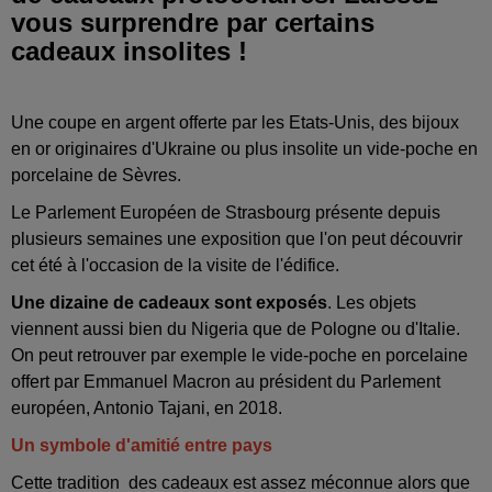
vous surprendre par certains
cadeaux insolites !
Une coupe en argent offerte par les Etats-Unis, des bijoux
en or originaires d'Ukraine ou plus insolite un vide-poche en
porcelaine de Sèvres.
Le Parlement Européen de Strasbourg présente depuis
plusieurs semaines une exposition que l'on peut découvrir
cet été à l'occasion de la visite de l'édifice.
Une dizaine de cadeaux sont exposés
. Les objets
viennent aussi bien du Nigeria que de Pologne ou d'Italie.
On peut retrouver par exemple le vide-poche en porcelaine
offert par Emmanuel Macron au président du Parlement
européen, Antonio Tajani, en 2018.
Un symbole d'amitié entre pays
Cette tradition des cadeaux est assez méconnue alors que