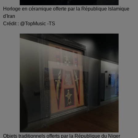
Horloge en céramique offerte par la République Islamique
d'Iran
Crédit :
@TopMusic -TS
Objets traditionnels offerts par la République du Niger