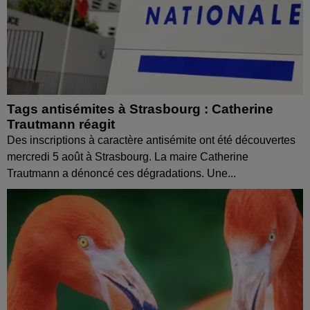
Tags antisémites à Strasbourg : Catherine
Trautmann réagit
Des inscriptions à caractère antisémite ont été découvertes
mercredi 5 août à Strasbourg. La maire Catherine
Trautmann a dénoncé ces dégradations. Une...