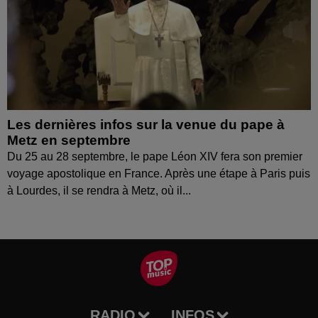
Les dernières infos sur la venue du pape à
Metz en septembre
Du 25 au 28 septembre, le pape Léon XIV fera son premier
voyage apostolique en France. Après une étape à Paris puis
à Lourdes, il se rendra à Metz, où il...
RADIO
INFOS