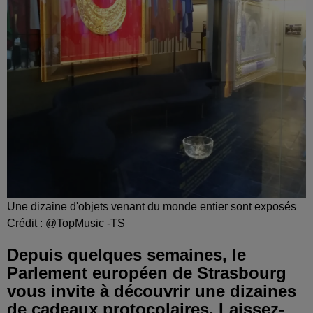
Une dizaine d'objets venant du monde entier sont exposés
Crédit :
@TopMusic -TS
Depuis quelques semaines, le
Parlement européen de Strasbourg
vous invite à découvrir une dizaines
de cadeaux protocolaires. Laissez-