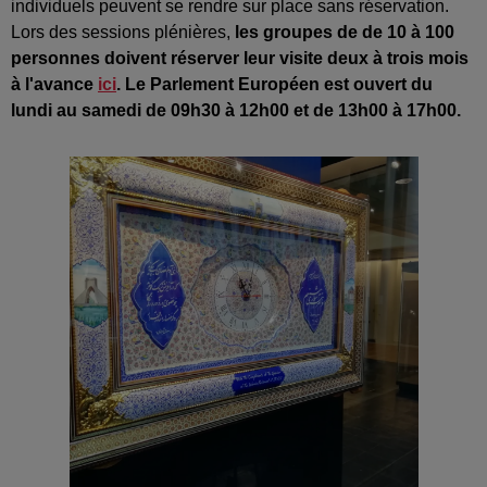
individuels peuvent se rendre sur place sans réservation.
Lors des sessions plénières,
les groupes de de 10 à 100
personnes doivent réserver leur visite deux à trois mois
à l'avance
ici
.
Le Parlement Européen est ouvert du
lundi au samedi de 09h30 à 12h00 et de 13h00 à 17h00.