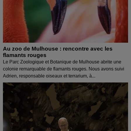
Au zoo de Mulhouse : rencontre avec les
flamants rouges
Le Parc Zoologique et Botanique de Mulhouse abrite une
colonie remarquable de flamants rouges. Nous avons suivi
Adrien, responsable oiseaux et terrarium, à...