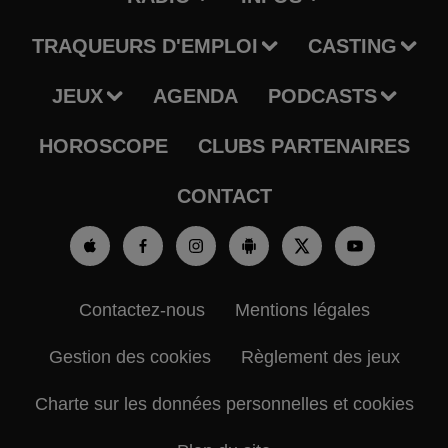
TRAQUEURS D'EMPLOI
CASTING
JEUX
AGENDA
PODCASTS
HOROSCOPE
CLUBS PARTENAIRES
CONTACT
Contactez-nous
Mentions légales
Gestion des cookies
Règlement des jeux
Charte sur les données personnelles et cookies