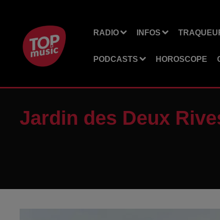
RADIO
INFOS
TRAQUEUR
PODCASTS
HOROSCOPE
Jardin des Deux Rive