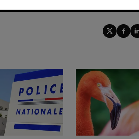
sur les dernières actualités.