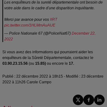
Les enquêteurs de la sureté départementale ont besoin de
votre aide dans le cadre d'une disparition inquiétante.
Merci par avance pour vos
#RT
pic.twitter.com/1HLMmAuAUE
— Police Nationale 67 (@PoliceNat67)
December 22,
2022
Si vous avez des informations qui pourraient aider les
enquêteurs de la Sûreté Départementale, contactez le
03.90.23.15.56
(ou
15.85)
ou encore le
17.
Publié : 22 décembre 2022 à 18h15 - Modifié : 23 décembre
2022 à 11h26 Carole Campo