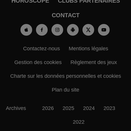
HOROSCOPE
CLUBS PARTENAIRES
CONTACT
Contactez-nous
Mentions légales
Gestion des cookies
Règlement des jeux
Charte sur les données personnelles et cookies
Plan du site
Archives
2026
2025
2024
2023
2022