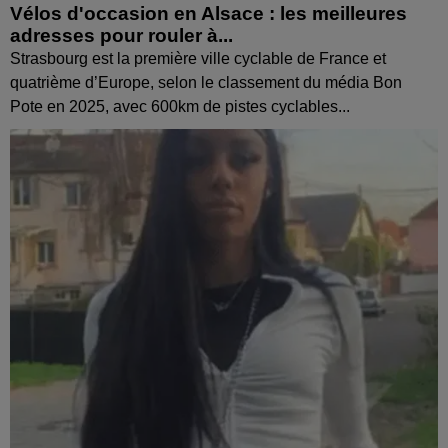
Vélos d'occasion en Alsace : les meilleures
adresses pour rouler à...
Strasbourg est la première ville cyclable de France et
quatrième d’Europe, selon le classement du média Bon
Pote en 2025, avec 600km de pistes cyclables...