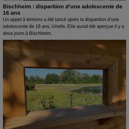
Bischheim : disparition d’une adolescente de
16 ans
Un appel à témoins a été lancé après la disparition d’une
adolescente de 16 ans, Urielle. Elle aurait été aperçue il y a
deux jours à Bischheim.