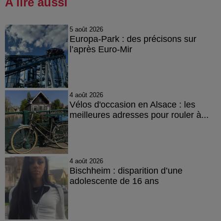
A lire aussi
5 août 2026
Europa-Park : des précisons sur
l’après Euro-Mir
4 août 2026
Vélos d'occasion en Alsace : les
meilleures adresses pour rouler à...
4 août 2026
Bischheim : disparition d’une
adolescente de 16 ans