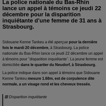
La police nationale du Bas-Rhin
lance un appel à témoins ce jeudi 22
décembre pour la disparition
inquiétante d'une femme de 31 ans à
Strasbourg.
Sidouane Kenne Tankeu a été aperçue
pour la dernière
fois le mardi 20 décembre,
à Strasbourg. La police
nationale du Bas-Rhin lance ce jeudi 22 décembre un appel
à témoins pour "disparition inquiétante". La jeune femme est
domiciliée
dans le quartier du Neudorf, à Strasbourg.
La police indique dans son appel à témoins que Sidouane
Kenne Tankeu
mesure 1.68m, est de corpulence dite
normale, a un visage rond et les cheveux tressés.
🟥 Disparition inquiétante