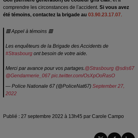
comprendre les circonstances de l'accident.
Si vous avez
été témoins, contactez la brigade au
03.90.23.17.07.
🟥 Appel à témoins 🟥
Les enquêteurs de la Brigade des Accidents de
#Strasbourg
ont besoin de votre aide.
Merci par avance pour vos partages.
@Strasbourg
@sdis67
@Gendarmerie_067
pic.twitter.com/OsXpOoRasO
— Police Nationale 67 (@PoliceNat67)
September 27,
2022
Publié : 27 septembre 2022 à 13h45 par Carole Campo