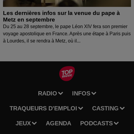
Les dernières infos sur la venue du pape à
Metz en septembre
Du 25 au 28 septembre, le pape Léon XIV fera son premier
voyage apostolique en France. Après une étape à Paris puis
à Lourdes, il se rendra à Metz, où il...
RADIO
INFOS
TRAQUEURS D'EMPLOI
CASTING
JEUX
AGENDA
PODCASTS