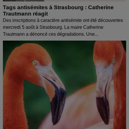
Tags antisémites à Strasbourg : Catherine
Trautmann réagit
Des inscriptions à caractère antisémite ont été découvertes
mercredi 5 août à Strasbourg. La maire Catherine
Trautmann a dénoncé ces dégradations. Une...