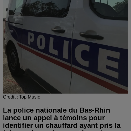
Crédit :
Top Music
La police nationale du Bas-Rhin
lance un appel à témoins pour
identifier un chauffard ayant pris la