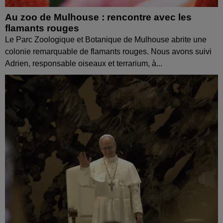
Au zoo de Mulhouse : rencontre avec les
flamants rouges
Le Parc Zoologique et Botanique de Mulhouse abrite une
colonie remarquable de flamants rouges. Nous avons suivi
Adrien, responsable oiseaux et terrarium, à...