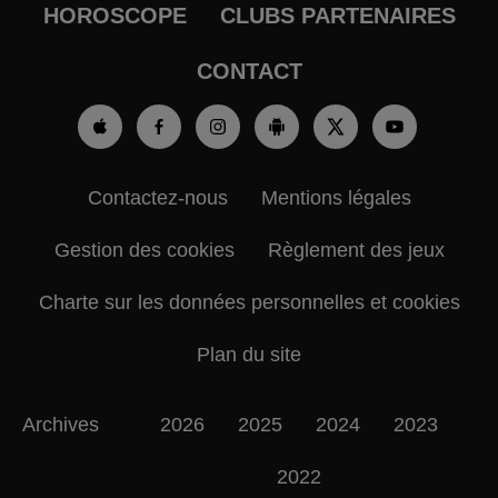
HOROSCOPE
CLUBS PARTENAIRES
CONTACT
Contactez-nous
Mentions légales
Gestion des cookies
Règlement des jeux
Charte sur les données personnelles et cookies
Plan du site
Archives
2026
2025
2024
2023
2022