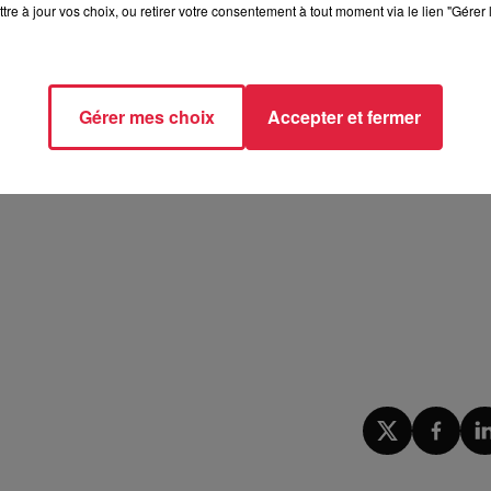
tre à jour vos choix, ou retirer votre consentement à tout moment via le lien "Gérer 
Gérer mes choix
Accepter et fermer