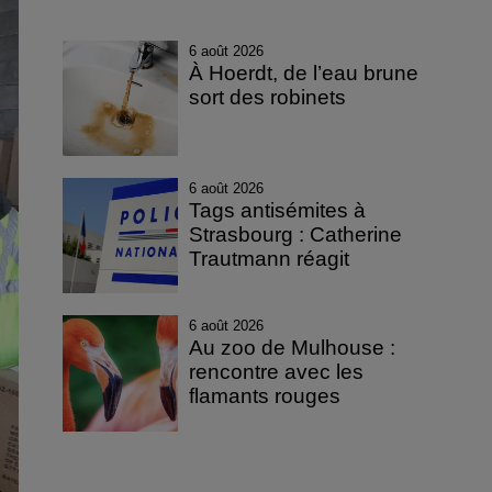
6 août 2026
À Hoerdt, de l’eau brune
sort des robinets
6 août 2026
Tags antisémites à
Strasbourg : Catherine
Trautmann réagit
6 août 2026
Au zoo de Mulhouse :
rencontre avec les
flamants rouges