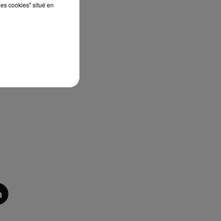
les cookies" situé en