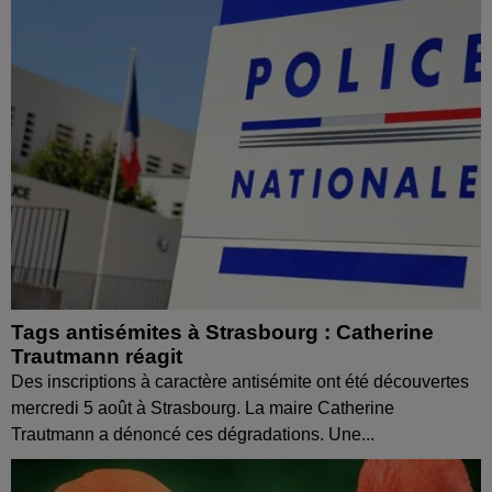
Tags antisémites à Strasbourg : Catherine
Trautmann réagit
Des inscriptions à caractère antisémite ont été découvertes
mercredi 5 août à Strasbourg. La maire Catherine
Trautmann a dénoncé ces dégradations. Une...