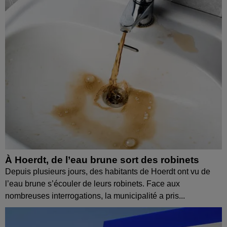
À Hoerdt, de l’eau brune sort des robinets
Depuis plusieurs jours, des habitants de Hoerdt ont vu de
l’eau brune s’écouler de leurs robinets. Face aux
nombreuses interrogations, la municipalité a pris...