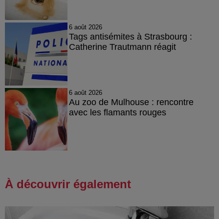
6 août 2026
Tags antisémites à Strasbourg :
Catherine Trautmann réagit
6 août 2026
Au zoo de Mulhouse : rencontre
avec les flamants rouges
À découvrir également