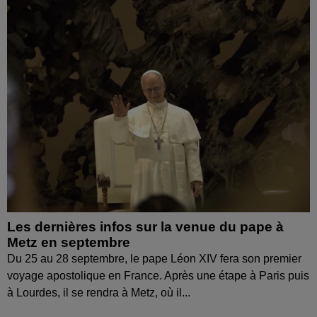
Les dernières infos sur la venue du pape à
Metz en septembre
Du 25 au 28 septembre, le pape Léon XIV fera son premier
voyage apostolique en France. Après une étape à Paris puis
à Lourdes, il se rendra à Metz, où il...