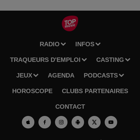
RADIO
INFOS
TRAQUEURS D'EMPLOI
CASTING
JEUX
AGENDA
PODCASTS
HOROSCOPE
CLUBS PARTENAIRES
CONTACT