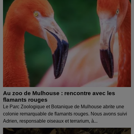
Au zoo de Mulhouse : rencontre avec les
flamants rouges
Le Parc Zoologique et Botanique de Mulhouse abrite une
colonie remarquable de flamants rouges. Nous avons suivi
Adrien, responsable oiseaux et terrarium, à...