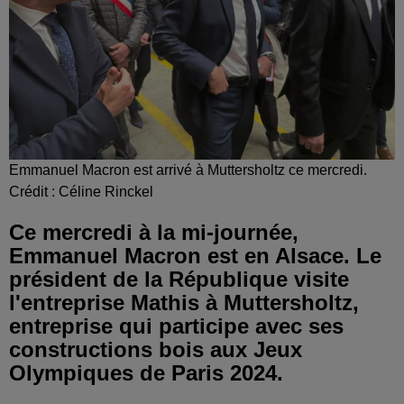
Emmanuel Macron est arrivé à Muttersholtz ce mercredi.
Crédit :
Céline Rinckel
Ce mercredi à la mi-journée,
Emmanuel Macron est en Alsace. Le
président de la République visite
l'entreprise Mathis à Muttersholtz,
entreprise qui participe avec ses
constructions bois aux Jeux
Olympiques de Paris 2024.