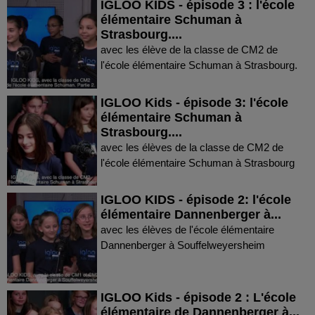
IGLOO KIDS - épisode 3 : l'école
élémentaire Schuman à
Strasbourg....
avec les élève de la classe de CM2 de
l'école élémentaire Schuman à Strasbourg.
IGLOO Kids - épisode 3: l'école
élémentaire Schuman à
Strasbourg....
avec les élèves de la classe de CM2 de
l'école élémentaire Schuman à Strasbourg
IGLOO KIDS - épisode 2: l'école
élémentaire Dannenberger à...
avec les élèves de l'école élémentaire
Dannenberger à Souffelweyersheim
IGLOO Kids - épisode 2 : L'école
élémentaire de Dannenberger à...