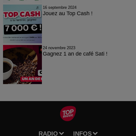
16 septembre 2024
Jouez au Top Cash !
24 novembre 2023
Gagnez 1 an de café Sati !
RADIO
INFOS