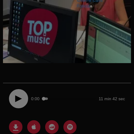
0:00
11 min 42 sec