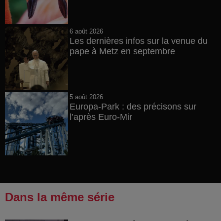
6 août 2026
Les dernières infos sur la venue du
pape à Metz en septembre
5 août 2026
Europa-Park : des précisons sur
l’après Euro-Mir
Dans la même série