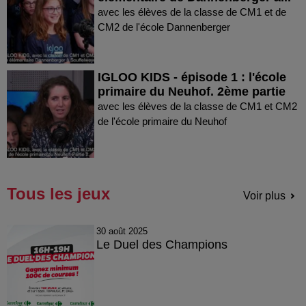
avec les élèves de la classe de CM1 et de
CM2 de l'école Dannenberger
IGLOO KIDS - épisode 1 : l'école
primaire du Neuhof. 2ème partie
avec les élèves de la classe de CM1 et CM2
de l'école primaire du Neuhof
Tous les jeux
Voir plus
30 août 2025
Le Duel des Champions