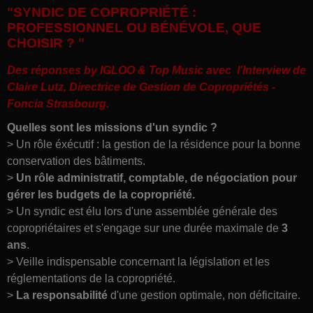
"SYNDIC DE COPROPRIÉTÉ :
PROFESSIONNEL OU BÉNÉVOLE, QUE
CHOISIR ? "
Des réponses by IGLOO & Top Music avec l'Interview de
Claire Lutz, Directrice de Gestion de Copropriétés -
Foncia Strasbourg.
Quelles sont les missions d'un syndic ?
> Un rôle éxécutif : la gestion de la résidence pour la bonne
conservation des bâtiments.
>
Un rôle administratif, comptable, de négociation pour
gérer les budgets de la copropriété.
> Un syndic est élu lors d'une assemblée générale des
copropriétaires et s'engage sur une durée maximale de
3
ans
.
> Veille indispensable concernant la législation et les
réglementations de la copropriété.
>
La responsabilité
d'une gestion optimale, non déficitaire.