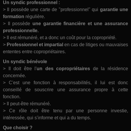
Un syndic professionnel :
> Il possède une carte de "professionnel" qui
garantie une
formation
régulière.
> Il possède
une garantie financière et une assurance
professionnelle.
> Il est rémunéré, et a donc un coût pour la copropriété.
>
Professionnel et impartial
en cas de litiges ou mauvaises
ententes entre copropriétaires.
Un syndic bénévole
> Il doit être l'
un des copropriétaires
de la résidence
concernée.
> C'est une fonction à responsabilités, il lui est donc
conseillé de souscrire une assurance propre à cette
fonction.
> Il peut-être rémunéré.
> Ce rôle doit être tenu par une personne investie,
intéressée, qui s'informe et qui a du temps.
Que choisir ?