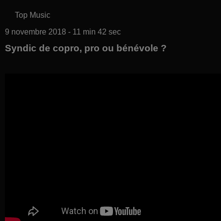
Top Music
9 novembre 2018 - 11 min 42 sec
Syndic de copro, pro ou bénévole ?