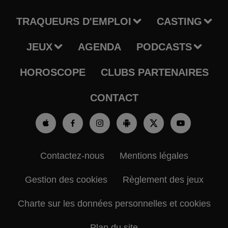
TRAQUEURS D'EMPLOI
CASTING
JEUX
AGENDA
PODCASTS
HOROSCOPE
CLUBS PARTENAIRES
CONTACT
Contactez-nous
Mentions légales
Gestion des cookies
Règlement des jeux
Charte sur les données personnelles et cookies
Plan du site