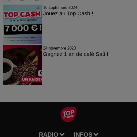
16 septembre 2024
Jouez au Top Cash !
24 novembre 2023
Gagnez 1 an de café Sati !
RADIO
INFOS