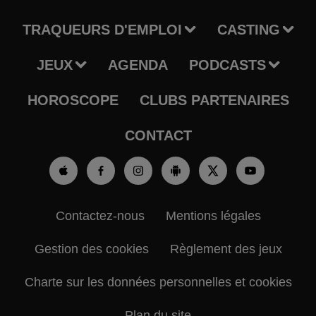
TRAQUEURS D'EMPLOI
CASTING
JEUX
AGENDA
PODCASTS
HOROSCOPE
CLUBS PARTENAIRES
CONTACT
Contactez-nous
Mentions légales
Gestion des cookies
Règlement des jeux
Charte sur les données personnelles et cookies
Plan du site