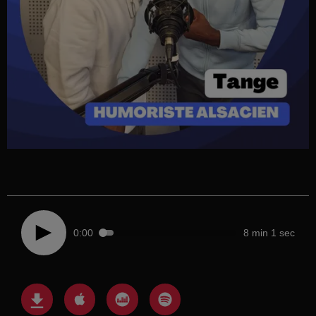
0:00
8 min 1 sec