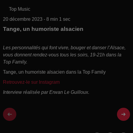
Top Music
20 décembre 2023 - 8 min 1 sec
Tange, un humoriste alsacien
Les personnalités qui font vivre, bouger et danser l’Alsace,
vous donnent rendez-vous tous les soirs, 19-21h dans la
Top Family.
Tange, un humoriste alsacien dans la Top Family
Retrouvez-le sur Instagram
Interview réalisée par Erwan Le Guilloux.