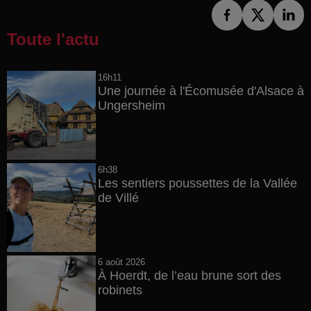
Toute l'actu
16h11
Une journée à l'Écomusée d'Alsace à
Ungersheim
6h38
Les sentiers poussettes de la Vallée
de Villé
6 août 2026
À Hoerdt, de l’eau brune sort des
robinets