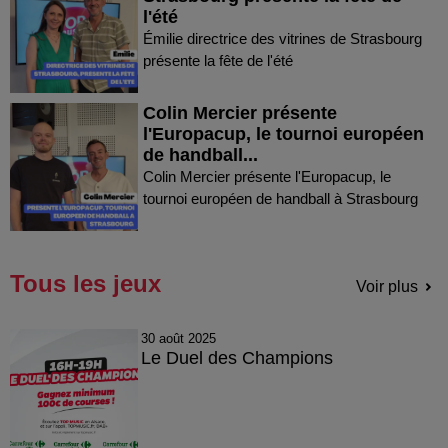
l'été
Émilie directrice des vitrines de Strasbourg
présente la fête de l'été
Colin Mercier présente
l'Europacup, le tournoi européen
de handball...
Colin Mercier présente l'Europacup, le
tournoi européen de handball à Strasbourg
Tous les jeux
Voir plus
30 août 2025
Le Duel des Champions