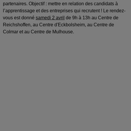
partenaires. Objectif : mettre en relation des candidats à
l’apprentissage et des entreprises qui recrutent ! Le rendez-
vous est donné
samedi 2 avril
de 9h à 13h au Centre de
Reichshoffen, au Centre d'Eckbolsheim, au Centre de
Colmar et au Centre de Mulhouse.