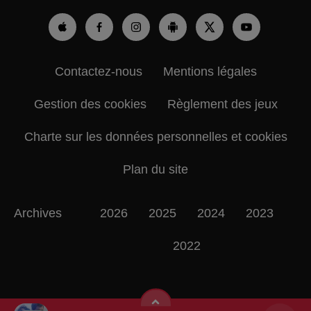
Contactez-nous
Mentions légales
Gestion des cookies
Règlement des jeux
Charte sur les données personnelles et cookies
Plan du site
Archives
2026
2025
2024
2023
2022