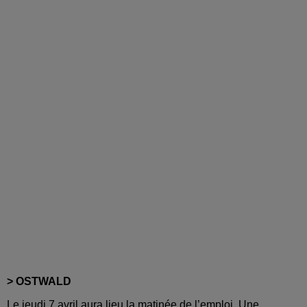
> OSTWALD
Le jeudi 7 avril
aura lieu la matinée de l’emploi. Une