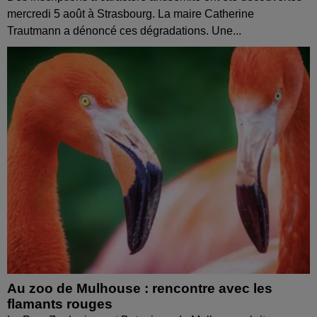
mercredi 5 août à Strasbourg. La maire Catherine
Trautmann a dénoncé ces dégradations. Une...
Au zoo de Mulhouse : rencontre avec les
flamants rouges