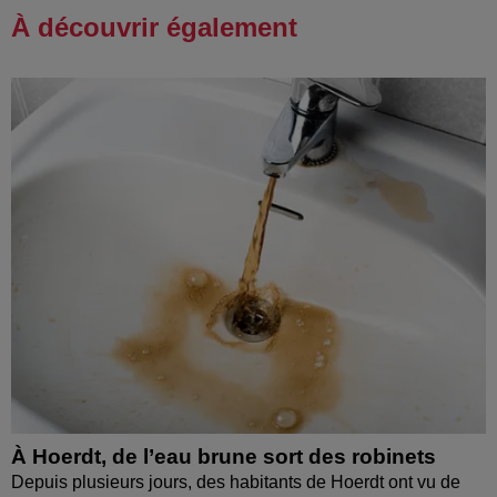
À découvrir également
À Hoerdt, de l’eau brune sort des robinets
Depuis plusieurs jours, des habitants de Hoerdt ont vu de