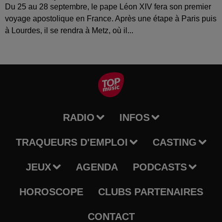
Du 25 au 28 septembre, le pape Léon XIV fera son premier
voyage apostolique en France. Après une étape à Paris puis
à Lourdes, il se rendra à Metz, où il...
RADIO
INFOS
TRAQUEURS D'EMPLOI
CASTING
JEUX
AGENDA
PODCASTS
HOROSCOPE
CLUBS PARTENAIRES
CONTACT