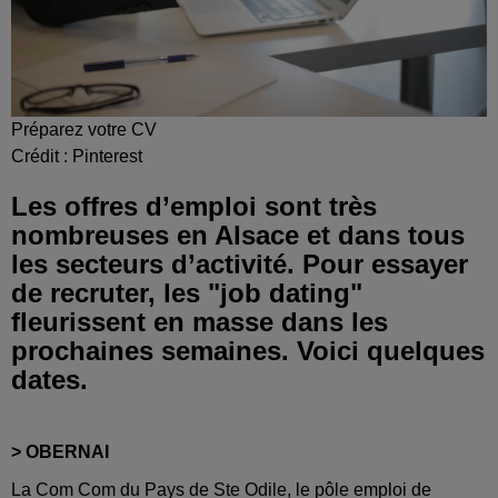
Préparez votre CV
Crédit :
Pinterest
Les offres d’emploi sont très
nombreuses en Alsace et dans tous
les secteurs d’activité. Pour essayer
de recruter, les "job dating"
fleurissent en masse dans les
prochaines semaines. Voici quelques
dates.
> OBERNAI
La Com Com du Pays de Ste Odile, le pôle emploi de