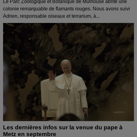
Le Parc Zoologique et Botanique de Mulhouse abrite une
colonie remarquable de flamants rouges. Nous avons suivi
Adrien, responsable oiseaux et terrarium, à...
Les dernières infos sur la venue du pape à
Metz en septembre