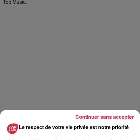
Top Music.
Continuer sans accepter
Le respect de votre vie privée est notre priorité