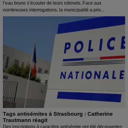
l’eau brune s’écouler de leurs robinets. Face aux
nombreuses interrogations, la municipalité a pris...
Tags antisémites à Strasbourg : Catherine
Trautmann réagit
Des inscriptions à caractère antisémite ont été découvertes