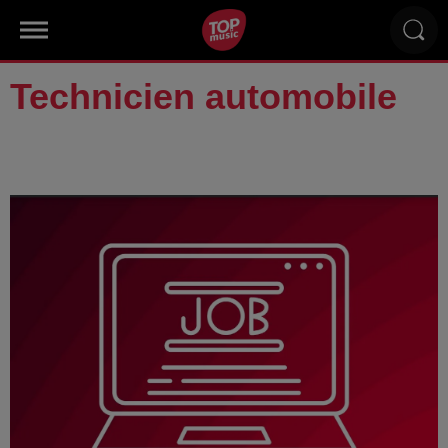
Technicien automobile