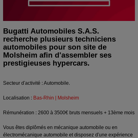
Bugatti Automobiles S.A.S.
recherche plusieurs techniciens
automobiles pour son site de
Molsheim afin d'assembler ses
prestigieuses hypercars.
Secteur d'activité : Automobile.
Localisation :
Bas-Rhin | Molsheim
Rémunération : 2600 à 3500€ bruts mensuels + 13ème mois
Vous êtes diplômés en mécanique automobile ou en
électromécanique automobile et disposez d'une expérience