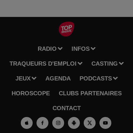
RADIO
INFOS
TRAQUEURS D'EMPLOI
CASTING
JEUX
AGENDA
PODCASTS
HOROSCOPE
CLUBS PARTENAIRES
CONTACT