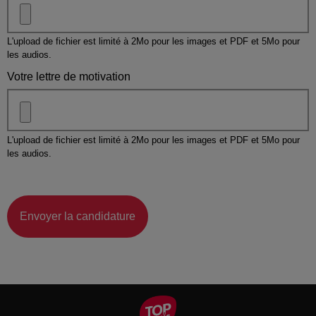
L'upload de fichier est limité à 2Mo pour les images et PDF et 5Mo pour
les audios.
Votre lettre de motivation
L'upload de fichier est limité à 2Mo pour les images et PDF et 5Mo pour
les audios.
Envoyer la candidature