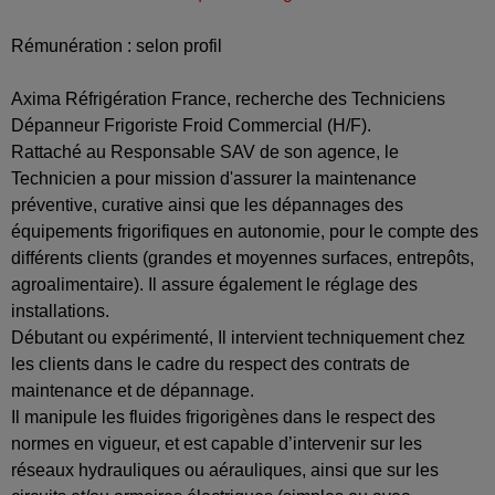
Rémunération : selon profil
Axima Réfrigération France, recherche des Techniciens
Dépanneur Frigoriste Froid Commercial (H/F).
Rattaché au Responsable SAV de son agence, le
Technicien a pour mission d'assurer la maintenance
préventive, curative ainsi que les dépannages des
équipements frigorifiques en autonomie, pour le compte des
différents clients (grandes et moyennes surfaces, entrepôts,
agroalimentaire). Il assure également le réglage des
installations.
Débutant ou expérimenté, Il intervient techniquement chez
les clients dans le cadre du respect des contrats de
maintenance et de dépannage.
Il manipule les fluides frigorigènes dans le respect des
normes en vigueur, et est capable d’intervenir sur les
réseaux hydrauliques ou aérauliques, ainsi que sur les