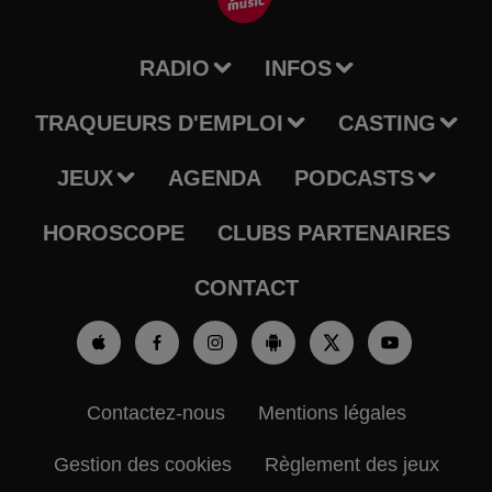
RADIO
INFOS
TRAQUEURS D'EMPLOI
CASTING
JEUX
AGENDA
PODCASTS
HOROSCOPE
CLUBS PARTENAIRES
CONTACT
Contactez-nous
Mentions légales
Gestion des cookies
Règlement des jeux