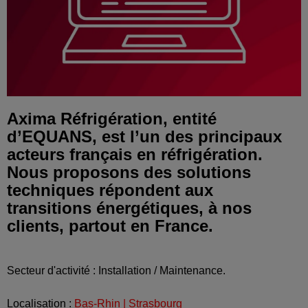
Axima Réfrigération, entité
d’EQUANS, est l’un des principaux
acteurs français en réfrigération.
Nous proposons des solutions
techniques répondent aux
transitions énergétiques, à nos
clients, partout en France.
Secteur d'activité : Installation / Maintenance.
Localisation :
Bas-Rhin | Strasbourg